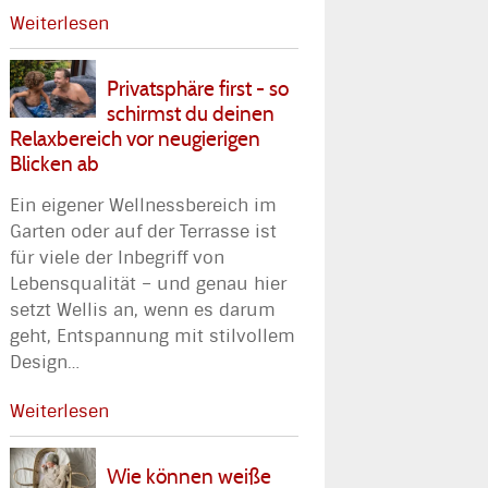
Weiterlesen
Privatsphäre first - so
schirmst du deinen
Relaxbereich vor neugierigen
Blicken ab
Ein eigener Wellnessbereich im
Garten oder auf der Terrasse ist
für viele der Inbegriff von
Lebensqualität – und genau hier
setzt Wellis an, wenn es darum
geht, Entspannung mit stilvollem
Design
…
Weiterlesen
Wie können weiße