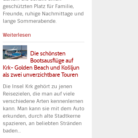
geschützten Platz für Familie,
Freunde, ruhige Nachmittage und
lange Sommerabende.
Weiterlesen
Die schönsten
Bootsausflüge auf
Krk- Golden Beach und Košljun
als zwei unverzichtbare Touren
Die Insel Krk gehört zu jenen
Reisezielen, die man auf viele
verschiedene Arten kennenlernen
kann. Man kann sie mit dem Auto
erkunden, durch alte Stadtkerne
spazieren, an beliebten Stränden
baden
…