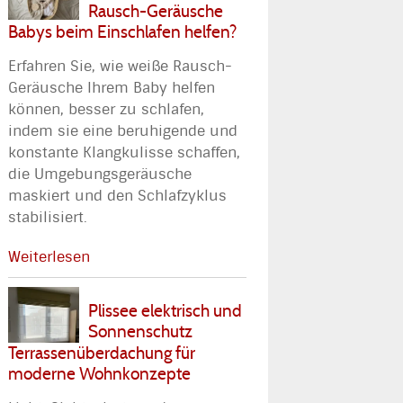
Rausch-Geräusche
Babys beim Einschlafen helfen?
Erfahren Sie, wie weiße Rausch-
Geräusche Ihrem Baby helfen
können, besser zu schlafen,
indem sie eine beruhigende und
konstante Klangkulisse schaffen,
die Umgebungsgeräusche
maskiert und den Schlafzyklus
stabilisiert.
Weiterlesen
Plissee elektrisch und
Sonnenschutz
Terrassenüberdachung für
moderne Wohnkonzepte