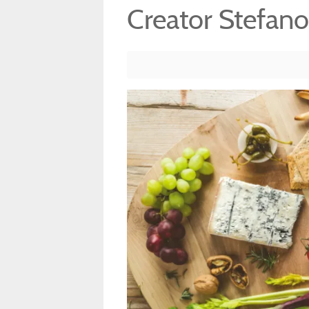
Creator Stefano 