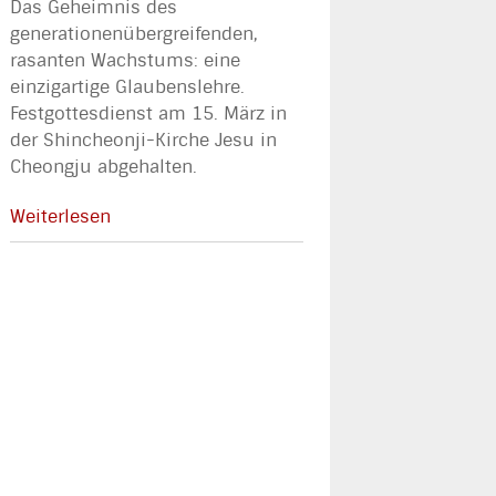
Das Geheimnis des
generationenübergreifenden,
rasanten Wachstums: eine
einzigartige Glaubenslehre.
Festgottesdienst am 15. März in
der Shincheonji-Kirche Jesu in
Cheongju abgehalten.
Weiterlesen