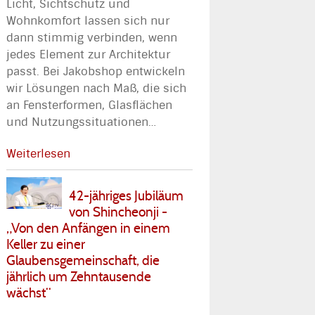
Licht, Sichtschutz und
Wohnkomfort lassen sich nur
dann stimmig verbinden, wenn
jedes Element zur Architektur
passt. Bei Jakobshop entwickeln
wir Lösungen nach Maß, die sich
an Fensterformen, Glasflächen
und Nutzungssituationen
…
Weiterlesen
42-jähriges Jubiläum
von Shincheonji -
„Von den Anfängen in einem
Keller zu einer
Glaubensgemeinschaft, die
jährlich um Zehntausende
wächst“