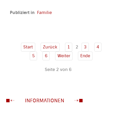
Publiziert in
Familie
2
Start
Zurück
1
3
4
5
6
Weiter
Ende
Seite 2 von 6
INFORMATIONEN