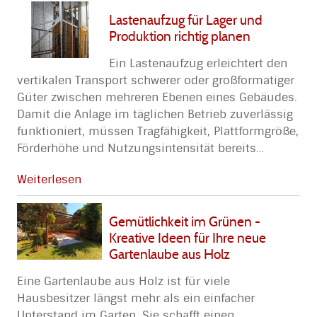
Lastenaufzug für Lager und
Produktion richtig planen
Ein Lastenaufzug erleichtert den
vertikalen Transport schwerer oder großformatiger
Güter zwischen mehreren Ebenen eines Gebäudes.
Damit die Anlage im täglichen Betrieb zuverlässig
funktioniert, müssen Tragfähigkeit, Plattformgröße,
Förderhöhe und Nutzungsintensität bereits
…
Weiterlesen
Gemütlichkeit im Grünen -
Kreative Ideen für Ihre neue
Gartenlaube aus Holz
Eine Gartenlaube aus Holz ist für viele
Hausbesitzer längst mehr als ein einfacher
Unterstand im Garten. Sie schafft einen