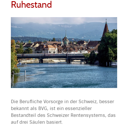
Ruhestand
Die Berufliche Vorsorge in der Schweiz, besser
bekannt als BVG, ist ein essenzieller
Bestandteil des Schweizer Rentensystems, das
auf drei Säulen basiert.