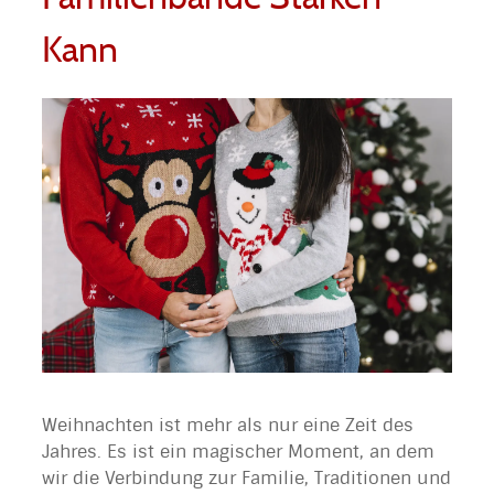
Kann
Weihnachten ist mehr als nur eine Zeit des
Jahres. Es ist ein magischer Moment, an dem
wir die Verbindung zur Familie, Traditionen und