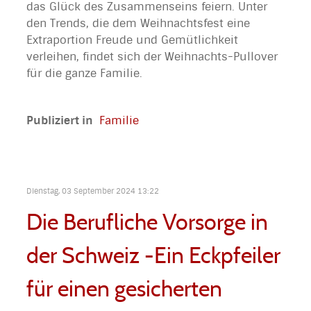
das Glück des Zusammenseins feiern. Unter
den Trends, die dem Weihnachtsfest eine
Extraportion Freude und Gemütlichkeit
verleihen, findet sich der Weihnachts-Pullover
für die ganze Familie.
Publiziert in
Familie
Dienstag, 03 September 2024 13:22
Die Berufliche Vorsorge in
der Schweiz -Ein Eckpfeiler
für einen gesicherten