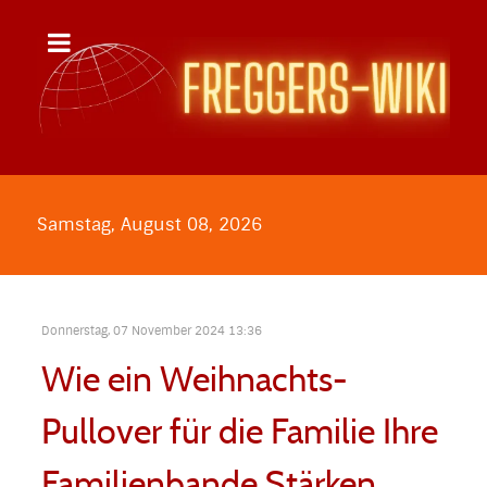
Samstag, August 08, 2026
Donnerstag, 07 November 2024 13:36
Wie ein Weihnachts-
Pullover für die Familie Ihre
Familienbande Stärken