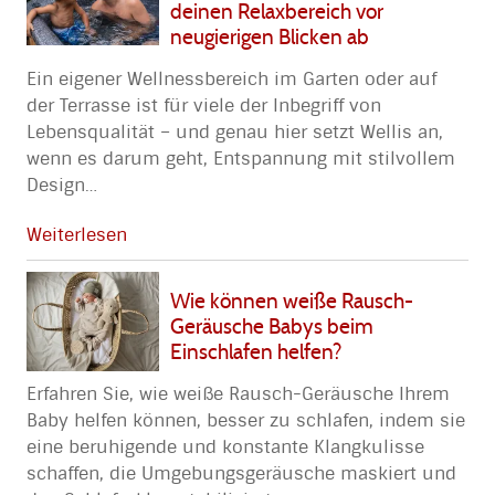
deinen Relaxbereich vor
neugierigen Blicken ab
Ein eigener Wellnessbereich im Garten oder auf
der Terrasse ist für viele der Inbegriff von
Lebensqualität – und genau hier setzt Wellis an,
wenn es darum geht, Entspannung mit stilvollem
Design
…
Weiterlesen
Wie können weiße Rausch-
Geräusche Babys beim
Einschlafen helfen?
Erfahren Sie, wie weiße Rausch-Geräusche Ihrem
Baby helfen können, besser zu schlafen, indem sie
eine beruhigende und konstante Klangkulisse
schaffen, die Umgebungsgeräusche maskiert und