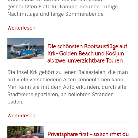
geschützten Platz für Familie, Freunde, ruhige
Nachmittage und lange Sommerabende.
Weiterlesen
Die schönsten Bootsausflüge auf
Krk- Golden Beach und Košljun
als zwei unverzichtbare Touren
Die Insel Krk gehört zu jenen Reisezielen, die man
auf viele verschiedene Arten kennenlernen kann.
Man kann sie mit dem Auto erkunden, durch alte
Stadtkerne spazieren, an beliebten Stränden
baden
…
Weiterlesen
Privatsphäre first - so schirmst du