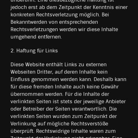
jedoch erst ab dem Zeitpunkt der Kenntnis einer
konkreten Rechtsverletzung möglich. Bei
Bekanntwerden von entsprechenden
Rechtsverletzungen werden wir diese Inhalte
umgehend entfernen.
2. Haftung für Links
Diese Website enthält Links zu externen
Webseiten Dritter, auf deren Inhalte kein
Einfluss genommen werden kann. Deshalb kann
für diese fremden Inhalte auch keine Gewähr
übernommen werden. Für die Inhalte der
verlinkten Seiten ist stets der jeweilige Anbieter
oder Betreiber der Seiten verantwortlich. Die
verlinkten Seiten wurden zum Zeitpunkt der
Verlinkung auf mögliche Rechtsverstöße
überprüft. Rechtswidrige Inhalte waren zum