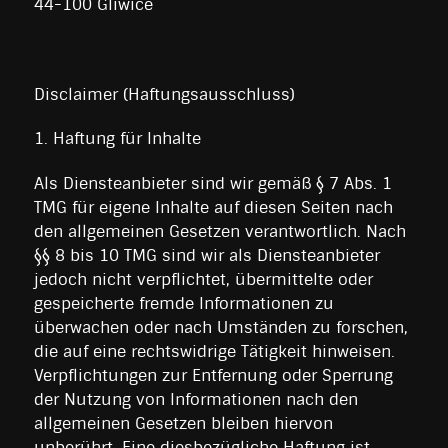
44-100 Gliwice
Disclaimer (Haftungsausschluss)
1. Haftung für Inhalte
Als Diensteanbieter sind wir gemäß § 7 Abs. 1
TMG für eigene Inhalte auf diesen Seiten nach
den allgemeinen Gesetzen verantwortlich. Nach
§§ 8 bis 10 TMG sind wir als Diensteanbieter
jedoch nicht verpflichtet, übermittelte oder
gespeicherte fremde Informationen zu
überwachen oder nach Umständen zu forschen,
die auf eine rechtswidrige Tätigkeit hinweisen.
Verpflichtungen zur Entfernung oder Sperrung
der Nutzung von Informationen nach den
allgemeinen Gesetzen bleiben hiervon
unberührt. Eine diesbezügliche Haftung ist