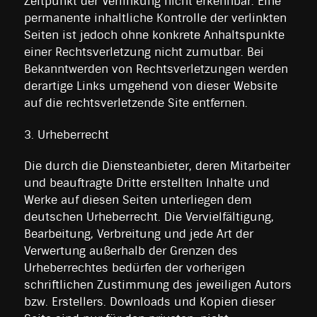
Zeitpunkt der Verlinkung nicht erkennbar. Eine
permanente inhaltliche Kontrolle der verlinkten
Seiten ist jedoch ohne konkrete Anhaltspunkte
einer Rechtsverletzung nicht zumutbar. Bei
Bekanntwerden von Rechtsverletzungen werden
derartige Links umgehend von dieser Website
auf die rechtsverletzende Site entfernen.
3. Urheberrecht
Die durch die Diensteanbieter, deren Mitarbeiter
und beauftragte Dritte erstellten Inhalte und
Werke auf diesen Seiten unterliegen dem
deutschen Urheberrecht. Die Vervielfältigung,
Bearbeitung, Verbreitung und jede Art der
Verwertung außerhalb der Grenzen des
Urheberrechtes bedürfen der vorherigen
schriftlichen Zustimmung des jeweiligen Autors
bzw. Erstellers. Downloads und Kopien dieser