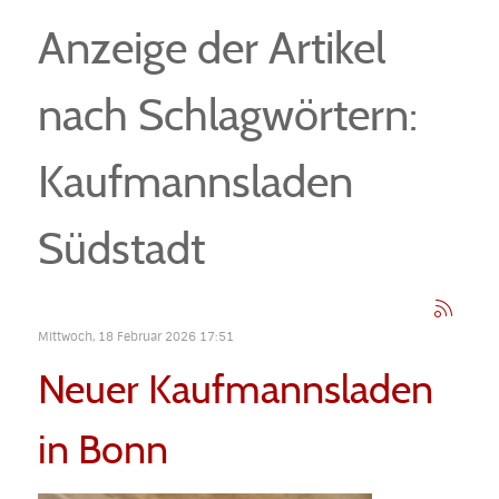
Anzeige der Artikel
nach Schlagwörtern:
Kaufmannsladen
Südstadt
Mittwoch, 18 Februar 2026 17:51
Neuer Kaufmannsladen
in Bonn