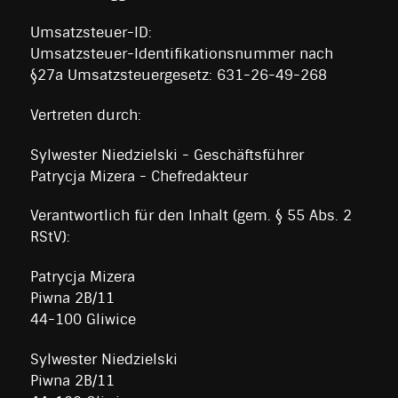
Umsatzsteuer-ID:
Umsatzsteuer-Identifikationsnummer nach
§27a Umsatzsteuergesetz: 631-26-49-268
Vertreten durch:
Sylwester Niedzielski - Geschäftsführer
Patrycja Mizera - Chefredakteur
Verantwortlich für den Inhalt (gem. § 55 Abs. 2
RStV):
Patrycja Mizera
Piwna 2B/11
44-100 Gliwice
Sylwester Niedzielski
Piwna 2B/11