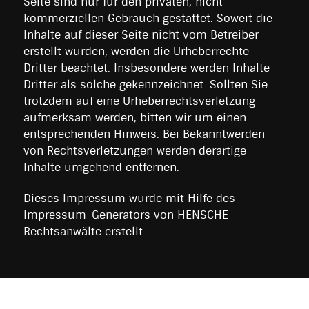
Seite sind nur für den privaten, nicht
kommerziellen Gebrauch gestattet. Soweit die
Inhalte auf dieser Seite nicht vom Betreiber
erstellt wurden, werden die Urheberrechte
Dritter beachtet. Insbesondere werden Inhalte
Dritter als solche gekennzeichnet. Sollten Sie
trotzdem auf eine Urheberrechtsverletzung
aufmerksam werden, bitten wir um einen
entsprechenden Hinweis. Bei Bekanntwerden
von Rechtsverletzungen werden derartige
Inhalte umgehend entfernen.
Dieses Impressum wurde mit Hilfe des
Impressum-Generators von HENSCHE
Rechtsanwälte erstellt.