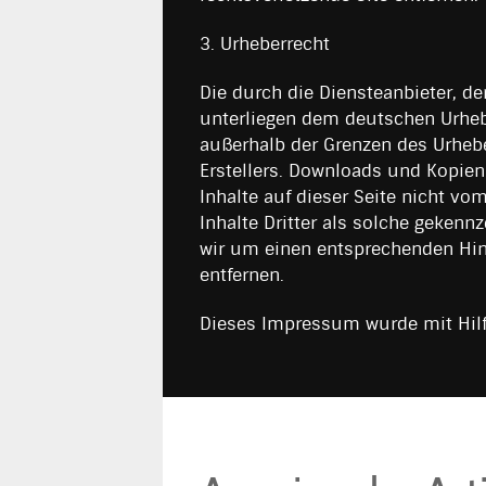
3. Urheberrecht
Die durch die Diensteanbieter, de
unterliegen dem deutschen Urheber
außerhalb der Grenzen des Urhebe
Erstellers. Downloads und Kopien 
Inhalte auf dieser Seite nicht vo
Inhalte Dritter als solche gekenn
wir um einen entsprechenden Hin
entfernen.
Dieses Impressum wurde mit Hilf