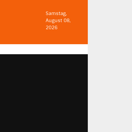
Samstag,
August 08,
2026