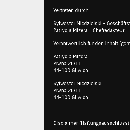
Vertreten durch:
Sylwester Niedzielski - Geschäfts
Patrycja Mizera - Chefredakteur
Verantwortlich für den Inhalt (gem
Patrycja Mizera
Piwna 2B/11
44-100 Gliwice
Sylwester Niedzielski
Piwna 2B/11
44-100 Gliwice
Disclaimer (Haftungsausschluss)