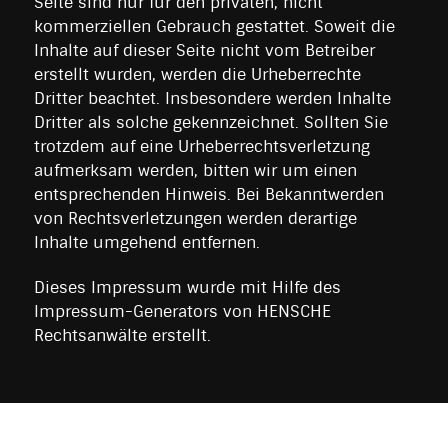
Seite sind nur für den privaten, nicht
kommerziellen Gebrauch gestattet. Soweit die
Inhalte auf dieser Seite nicht vom Betreiber
erstellt wurden, werden die Urheberrechte
Dritter beachtet. Insbesondere werden Inhalte
Dritter als solche gekennzeichnet. Sollten Sie
trotzdem auf eine Urheberrechtsverletzung
aufmerksam werden, bitten wir um einen
entsprechenden Hinweis. Bei Bekanntwerden
von Rechtsverletzungen werden derartige
Inhalte umgehend entfernen.
Dieses Impressum wurde mit Hilfe des
Impressum-Generators von HENSCHE
Rechtsanwälte erstellt.