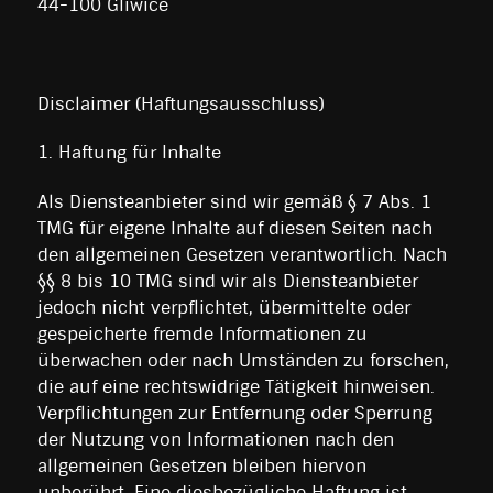
44-100 Gliwice
Disclaimer (Haftungsausschluss)
1. Haftung für Inhalte
Als Diensteanbieter sind wir gemäß § 7 Abs. 1
TMG für eigene Inhalte auf diesen Seiten nach
den allgemeinen Gesetzen verantwortlich. Nach
§§ 8 bis 10 TMG sind wir als Diensteanbieter
jedoch nicht verpflichtet, übermittelte oder
gespeicherte fremde Informationen zu
überwachen oder nach Umständen zu forschen,
die auf eine rechtswidrige Tätigkeit hinweisen.
Verpflichtungen zur Entfernung oder Sperrung
der Nutzung von Informationen nach den
allgemeinen Gesetzen bleiben hiervon
unberührt. Eine diesbezügliche Haftung ist