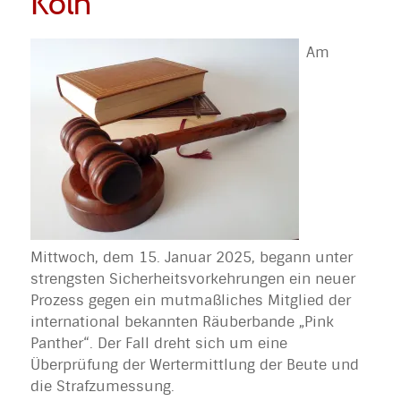
Köln
Am
Mittwoch, dem 15. Januar 2025, begann unter
strengsten Sicherheitsvorkehrungen ein neuer
Prozess gegen ein mutmaßliches Mitglied der
international bekannten Räuberbande „Pink
Panther“. Der Fall dreht sich um eine
Überprüfung der Wertermittlung der Beute und
die Strafzumessung.