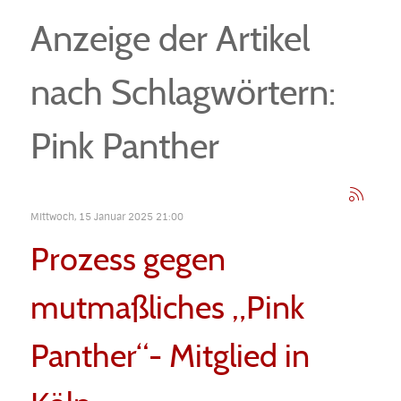
Anzeige der Artikel
nach Schlagwörtern:
Pink Panther
Mittwoch, 15 Januar 2025 21:00
Prozess gegen
mutmaßliches „Pink
Panther“- Mitglied in