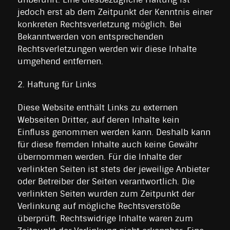
jedoch erst ab dem Zeitpunkt der Kenntnis einer
konkreten Rechtsverletzung möglich. Bei
Bekanntwerden von entsprechenden
Rechtsverletzungen werden wir diese Inhalte
umgehend entfernen.
2. Haftung für Links
Diese Website enthält Links zu externen
Webseiten Dritter, auf deren Inhalte kein
Einfluss genommen werden kann. Deshalb kann
für diese fremden Inhalte auch keine Gewähr
übernommen werden. Für die Inhalte der
verlinkten Seiten ist stets der jeweilige Anbieter
oder Betreiber der Seiten verantwortlich. Die
verlinkten Seiten wurden zum Zeitpunkt der
Verlinkung auf mögliche Rechtsverstöße
überprüft. Rechtswidrige Inhalte waren zum