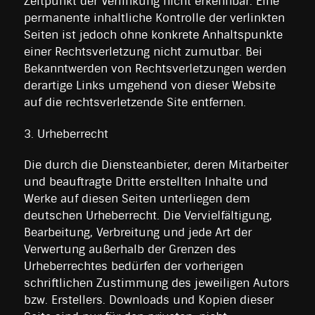
Zeitpunkt der Verlinkung nicht erkennbar. Eine
permanente inhaltliche Kontrolle der verlinkten
Seiten ist jedoch ohne konkrete Anhaltspunkte
einer Rechtsverletzung nicht zumutbar. Bei
Bekanntwerden von Rechtsverletzungen werden
derartige Links umgehend von dieser Website
auf die rechtsverletzende Site entfernen.
3. Urheberrecht
Die durch die Diensteanbieter, deren Mitarbeiter
und beauftragte Dritte erstellten Inhalte und
Werke auf diesen Seiten unterliegen dem
deutschen Urheberrecht. Die Vervielfältigung,
Bearbeitung, Verbreitung und jede Art der
Verwertung außerhalb der Grenzen des
Urheberrechtes bedürfen der vorherigen
schriftlichen Zustimmung des jeweiligen Autors
bzw. Erstellers. Downloads und Kopien dieser