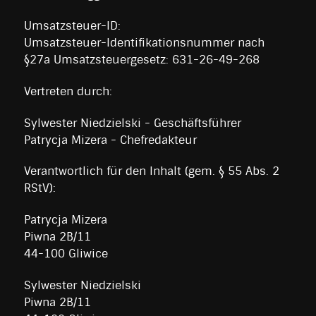
Umsatzsteuer-ID:
Umsatzsteuer-Identifikationsnummer nach
§27a Umsatzsteuergesetz: 631-26-49-268
Vertreten durch:
Sylwester Niedzielski - Geschäftsführer
Patrycja Mizera - Chefredakteur
Verantwortlich für den Inhalt (gem. § 55 Abs. 2
RStV):
Patrycja Mizera
Piwna 2B/11
44-100 Gliwice
Sylwester Niedzielski
Piwna 2B/11