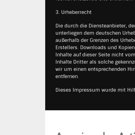
3. Urheberrecht
Die durch die Diensteanbieter, de
unterliegen dem deutschen Urheber
außerhalb der Grenzen des Urhebe
Erstellers. Downloads und Kopien 
Inhalte auf dieser Seite nicht vo
Inhalte Dritter als solche gekenn
wir um einen entsprechenden Hin
entfernen.
Dieses Impressum wurde mit Hilf