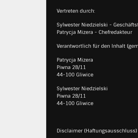
Vertreten durch:
Sylwester Niedzielski - Geschäfts
Patrycja Mizera - Chefredakteur
Verantwortlich für den Inhalt (gem
Patrycja Mizera
Piwna 2B/11
44-100 Gliwice
Sylwester Niedzielski
Piwna 2B/11
44-100 Gliwice
Disclaimer (Haftungsausschluss)