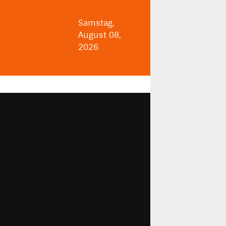
Samstag,
August 08,
2026