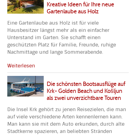
Kreative Ideen für Ihre neue
Gartenlaube aus Holz
Eine Gartenlaube aus Holz ist für viele
Hausbesitzer längst mehr als ein einfacher
Unterstand im Garten. Sie schafft einen
geschützten Platz für Familie, Freunde, ruhige
Nachmittage und lange Sommerabende.
Weiterlesen
Die schönsten Bootsausflüge auf
Krk- Golden Beach und Košljun
als zwei unverzichtbare Touren
Die Insel Krk gehört zu jenen Reisezielen, die man
auf viele verschiedene Arten kennenlernen kann.
Man kann sie mit dem Auto erkunden, durch alte
Stadtkerne spazieren, an beliebten Stränden