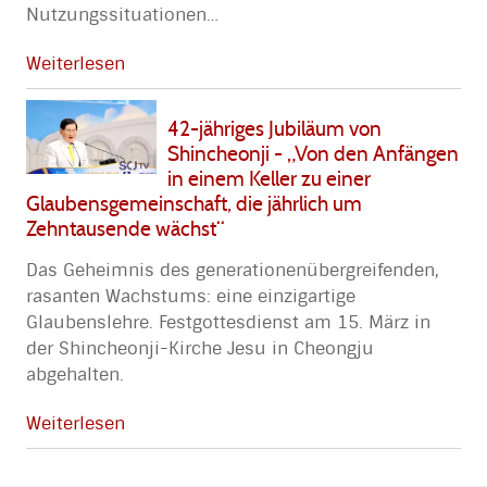
Nutzungssituationen
…
Weiterlesen
42-jähriges Jubiläum von
Shincheonji - „Von den Anfängen
in einem Keller zu einer
Glaubensgemeinschaft, die jährlich um
Zehntausende wächst“
Das Geheimnis des generationenübergreifenden,
rasanten Wachstums: eine einzigartige
Glaubenslehre. Festgottesdienst am 15. März in
der Shincheonji-Kirche Jesu in Cheongju
abgehalten.
Weiterlesen