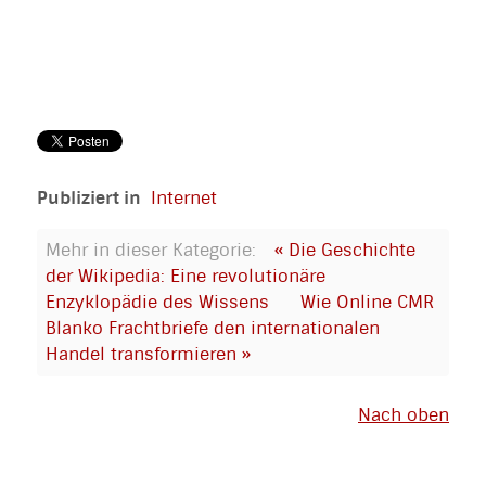
Publiziert in
Internet
Mehr in dieser Kategorie:
« Die Geschichte
der Wikipedia: Eine revolutionäre
Enzyklopädie des Wissens
Wie Online CMR
Blanko Frachtbriefe den internationalen
Handel transformieren »
Nach oben