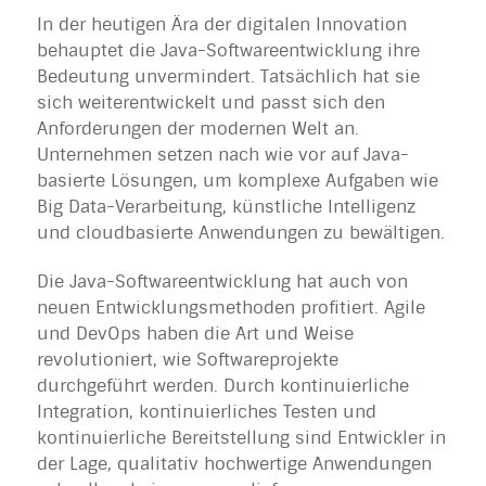
In der heutigen Ära der digitalen Innovation
behauptet die Java-Softwareentwicklung ihre
Bedeutung unvermindert. Tatsächlich hat sie
sich weiterentwickelt und passt sich den
Anforderungen der modernen Welt an.
Unternehmen setzen nach wie vor auf Java-
basierte Lösungen, um komplexe Aufgaben wie
Big Data-Verarbeitung, künstliche Intelligenz
und cloudbasierte Anwendungen zu bewältigen.
Die Java-Softwareentwicklung hat auch von
neuen Entwicklungsmethoden profitiert. Agile
und DevOps haben die Art und Weise
revolutioniert, wie Softwareprojekte
durchgeführt werden. Durch kontinuierliche
Integration, kontinuierliches Testen und
kontinuierliche Bereitstellung sind Entwickler in
der Lage, qualitativ hochwertige Anwendungen