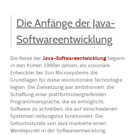
Die Anfänge der Java-
Softwareentwicklung
Die Reise der
Java-Softwareentwicklung
begann
in den frühen 1990er Jahren, als visionäre
Entwickler bei Sun Microsystems die
Grundlagen für diese revolutionäre Technologie
legten. Die Zielsetzung war ambitioniert: die
Schaffung einer plattformübergreifenden
Programmiersprache, die es ermöglicht,
Software zu schreiben, die auf verschiedenen
Systemen reibungslos funktioniert. Die
Geburtsstunde von Java markierte einen
Wendepunkt in der Softwareentwicklung.