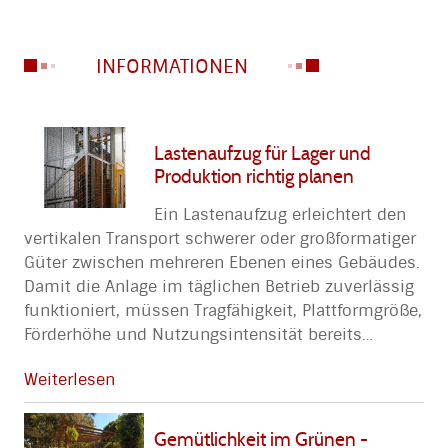
INFORMATIONEN
Lastenaufzug für Lager und
Produktion richtig planen
Ein Lastenaufzug erleichtert den
vertikalen Transport schwerer oder großformatiger
Güter zwischen mehreren Ebenen eines Gebäudes.
Damit die Anlage im täglichen Betrieb zuverlässig
funktioniert, müssen Tragfähigkeit, Plattformgröße,
Förderhöhe und Nutzungsintensität bereits
…
Weiterlesen
Gemütlichkeit im Grünen -