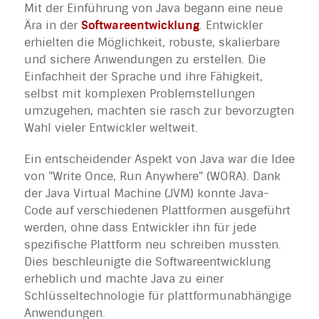
Mit der Einführung von Java begann eine neue
Ära in der
Softwareentwicklung
. Entwickler
erhielten die Möglichkeit, robuste, skalierbare
und sichere Anwendungen zu erstellen. Die
Einfachheit der Sprache und ihre Fähigkeit,
selbst mit komplexen Problemstellungen
umzugehen, machten sie rasch zur bevorzugten
Wahl vieler Entwickler weltweit.
Ein entscheidender Aspekt von Java war die Idee
von "Write Once, Run Anywhere" (WORA). Dank
der Java Virtual Machine (JVM) konnte Java-
Code auf verschiedenen Plattformen ausgeführt
werden, ohne dass Entwickler ihn für jede
spezifische Plattform neu schreiben mussten.
Dies beschleunigte die Softwareentwicklung
erheblich und machte Java zu einer
Schlüsseltechnologie für plattformunabhängige
Anwendungen.