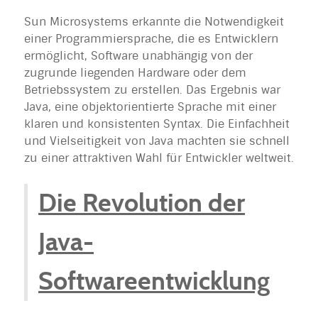
Sun Microsystems erkannte die Notwendigkeit
einer Programmiersprache, die es Entwicklern
ermöglicht, Software unabhängig von der
zugrunde liegenden Hardware oder dem
Betriebssystem zu erstellen. Das Ergebnis war
Java, eine objektorientierte Sprache mit einer
klaren und konsistenten Syntax. Die Einfachheit
und Vielseitigkeit von Java machten sie schnell
zu einer attraktiven Wahl für Entwickler weltweit.
Die Revolution der
Java-
Softwareentwicklung