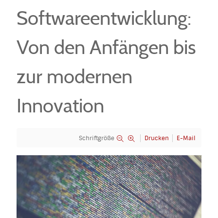
Softwareentwicklung:
Von den Anfängen bis
zur modernen
Innovation
Schriftgröße
Drucken
E-Mail