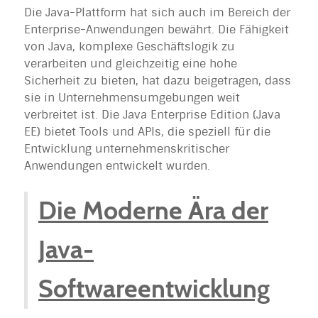
Die Java-Plattform hat sich auch im Bereich der
Enterprise-Anwendungen bewährt. Die Fähigkeit
von Java, komplexe Geschäftslogik zu
verarbeiten und gleichzeitig eine hohe
Sicherheit zu bieten, hat dazu beigetragen, dass
sie in Unternehmensumgebungen weit
verbreitet ist. Die Java Enterprise Edition (Java
EE) bietet Tools und APIs, die speziell für die
Entwicklung unternehmenskritischer
Anwendungen entwickelt wurden.
Die Moderne Ära der
Java-
Softwareentwicklung