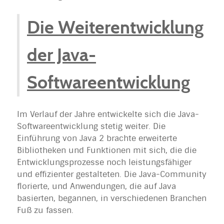
Die Weiterentwicklung
der Java-
Softwareentwicklung
Im Verlauf der Jahre entwickelte sich die Java-
Softwareentwicklung stetig weiter. Die
Einführung von Java 2 brachte erweiterte
Bibliotheken und Funktionen mit sich, die die
Entwicklungsprozesse noch leistungsfähiger
und effizienter gestalteten. Die Java-Community
florierte, und Anwendungen, die auf Java
basierten, begannen, in verschiedenen Branchen
Fuß zu fassen.