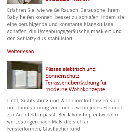
Erfahren Sie, wie weiße Rausch-Geräusche Ihrem
Baby helfen können, besser zu schlafen, indem sie
eine beruhigende und konstante Klangkulisse
schaffen, die Umgebungsgeräusche maskiert und
den Schlafzyklus stabilisiert.
Weiterlesen
Plissee elektrisch und
Sonnenschutz
Terrassenüberdachung für
moderne Wohnkonzepte
Licht, Sichtschutz und Wohnkomfort lassen sich
nur dann stimmig verbinden, wenn jedes Element
zur Architektur passt. Bei Jakobshop entwickeln
wir Lösungen nach Maß, die sich an
Fensterformen, Glasflächen und