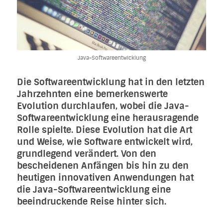
Java-Softwareentwicklung
Die Softwareentwicklung hat in den letzten
Jahrzehnten eine bemerkenswerte
Evolution durchlaufen, wobei die Java-
Softwareentwicklung eine herausragende
Rolle spielte. Diese Evolution hat die Art
und Weise, wie Software entwickelt wird,
grundlegend verändert. Von den
bescheidenen Anfängen bis hin zu den
heutigen innovativen Anwendungen hat
die Java-Softwareentwicklung eine
beeindruckende Reise hinter sich.