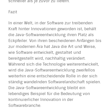
schneller als je zuvor zu liefern.
Fazit
In einer Welt, in der Software zur treibenden
Kraft hinter Innovationen geworden ist, behält
die Java-Softwareentwicklung ihren Platz als
Eckpfeiler. Von ihren bescheidenen Anfängen bis
zur modernen Ära hat Java die Art und Weise,
wie Software entwickelt, gestaltet und
bereitgestellt wird, nachhaltig verändert.
Während sich die Technologie weiterentwickelt,
wird die Java-Softwareentwicklung zweifellos
weiterhin eine entscheidende Rolle in der sich
ständig wandelnden Softwarelandschaft spielen.
Die Java-Softwareentwicklung bleibt ein
lebendiges Beispiel für die Bedeutung von
kontinuierlicher Innovation in der
Softwarebranche.