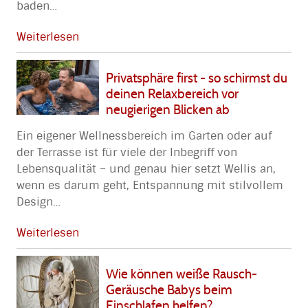
baden
…
Weiterlesen
Privatsphäre first - so schirmst du
deinen Relaxbereich vor
neugierigen Blicken ab
Ein eigener Wellnessbereich im Garten oder auf
der Terrasse ist für viele der Inbegriff von
Lebensqualität – und genau hier setzt Wellis an,
wenn es darum geht, Entspannung mit stilvollem
Design
…
Weiterlesen
Wie können weiße Rausch-
Geräusche Babys beim
Einschlafen helfen?