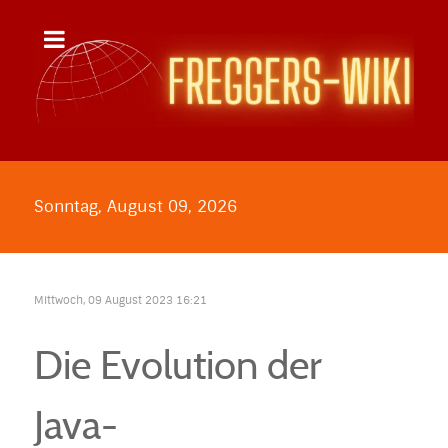
Sonntag, August 09, 2026
Mittwoch, 09 August 2023 16:21
Die Evolution der
Java-