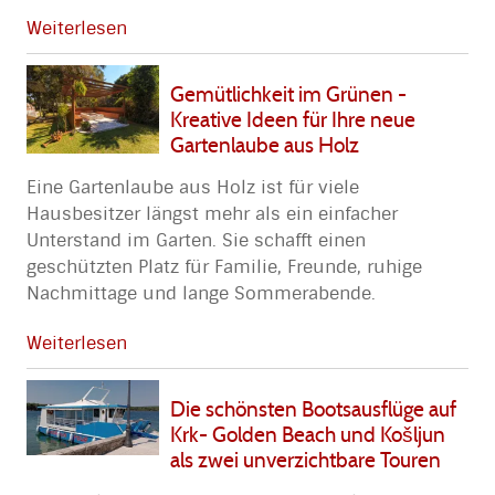
Weiterlesen
Gemütlichkeit im Grünen -
Kreative Ideen für Ihre neue
Gartenlaube aus Holz
Eine Gartenlaube aus Holz ist für viele
Hausbesitzer längst mehr als ein einfacher
Unterstand im Garten. Sie schafft einen
geschützten Platz für Familie, Freunde, ruhige
Nachmittage und lange Sommerabende.
Weiterlesen
Die schönsten Bootsausflüge auf
Krk- Golden Beach und Košljun
als zwei unverzichtbare Touren