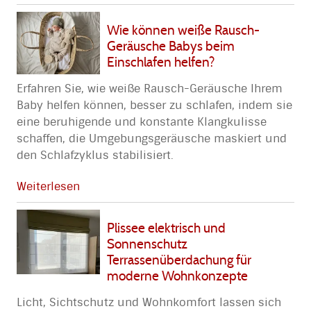
Wie können weiße Rausch-
Geräusche Babys beim
Einschlafen helfen?
Erfahren Sie, wie weiße Rausch-Geräusche Ihrem
Baby helfen können, besser zu schlafen, indem sie
eine beruhigende und konstante Klangkulisse
schaffen, die Umgebungsgeräusche maskiert und
den Schlafzyklus stabilisiert.
Weiterlesen
Plissee elektrisch und
Sonnenschutz
Terrassenüberdachung für
moderne Wohnkonzepte
Licht, Sichtschutz und Wohnkomfort lassen sich