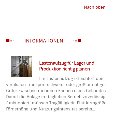
Nach oben
INFORMATIONEN
Lastenaufzug für Lager und
Produktion richtig planen
Ein Lastenaufzug erleichtert den
vertikalen Transport schwerer oder großformatiger
Güter zwischen mehreren Ebenen eines Gebäudes.
Damit die Anlage im täglichen Betrieb zuverlässig
funktioniert, müssen Tragfähigkeit, Plattformgröße,
Förderhöhe und Nutzungsintensität bereits
…