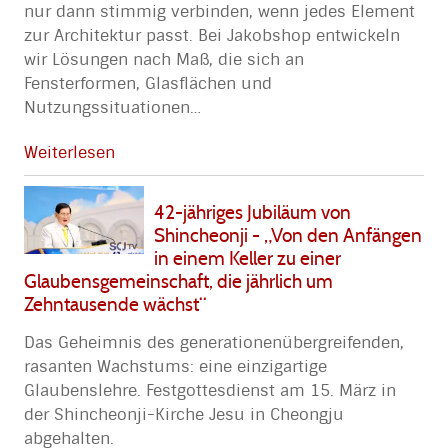
nur dann stimmig verbinden, wenn jedes Element
zur Architektur passt. Bei Jakobshop entwickeln
wir Lösungen nach Maß, die sich an
Fensterformen, Glasflächen und
Nutzungssituationen
…
Weiterlesen
42-jähriges Jubiläum von
Shincheonji - „Von den Anfängen
in einem Keller zu einer
Glaubensgemeinschaft, die jährlich um
Zehntausende wächst“
Das Geheimnis des generationenübergreifenden,
rasanten Wachstums: eine einzigartige
Glaubenslehre. Festgottesdienst am 15. März in
der Shincheonji-Kirche Jesu in Cheongju
abgehalten.