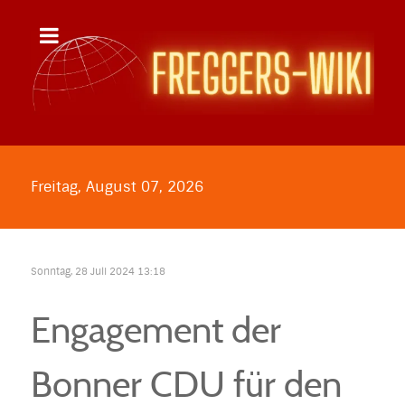
Freitag, August 07, 2026
Sonntag, 28 Juli 2024 13:18
Engagement der
Bonner CDU für den