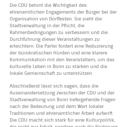
Die CDU betont die Wichtigkeit des
ehrenamtlichen Engagements der Bürger bei der
Organisation von Dorffesten. Sie sieht die
Stadtverwaltung in der Pflicht, die
Rahmenbedingungen zu verbessern und die
Durchführung dieser Veranstaltungen zu
erleichtern. Die Partei fordert eine Reduzierung
der bürokratischen Hürden und eine klarere
Kommunikation mit den Veranstaltern, um das
kulturelle Leben in Bonn zu stärken und die
lokale Gemeinschaft zu unterstützen.
Abschließend lässt sich sagen, dass die
Auseinandersetzung zwischen der CDU und der
Stadtverwaltung von Bonn tiefergehende Fragen
nach der Bedeutung und dem Wert lokaler
Traditionen und ehrenamtlicher Arbeit aufwirft.
Die CDU macht sich stark für eine Kulturpolitik,
die nicht nur Erhalt, sondern auch die Förderung