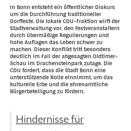
In Bonn entsteht ein öffentlicher Diskurs
um die Durchführung traditioneller
Dorffeste. Die lokale CDU-Fraktion wirft der
Stadtverwaltung vor, den Festveranstaltern
durch übermäßige Regulierungen und
hohe Auflagen das Leben schwer zu
machen. Dieser Konflikt tritt besonders
deutlich im Fall der abgesagten Oldtimer-
Schau im Drachensteinpark zutage. Die
CDU fordert, dass die Stadt Bonn eine
unterstützende Rolle einnimmt, um das
kulturelle Erbe und die ehrenamtliche
Bürgerbeteiligung zu fördern.
Hindernisse für