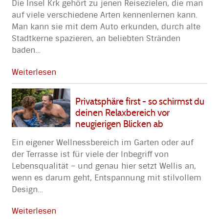
Die Insel Krk gehört zu jenen Reisezielen, die man
auf viele verschiedene Arten kennenlernen kann.
Man kann sie mit dem Auto erkunden, durch alte
Stadtkerne spazieren, an beliebten Stränden
baden
…
Weiterlesen
Privatsphäre first - so schirmst du
deinen Relaxbereich vor
neugierigen Blicken ab
Ein eigener Wellnessbereich im Garten oder auf
der Terrasse ist für viele der Inbegriff von
Lebensqualität – und genau hier setzt Wellis an,
wenn es darum geht, Entspannung mit stilvollem
Design
…
Weiterlesen