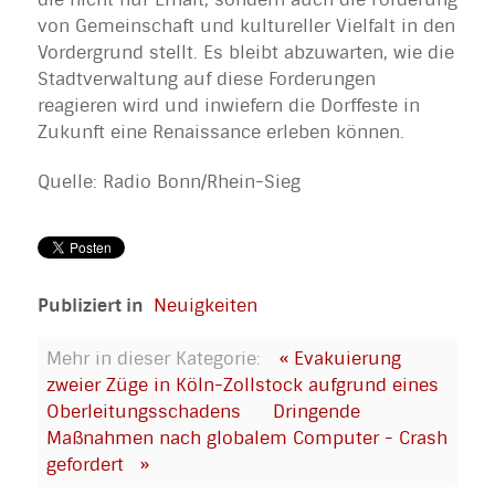
von Gemeinschaft und kultureller Vielfalt in den
Vordergrund stellt. Es bleibt abzuwarten, wie die
Stadtverwaltung auf diese Forderungen
reagieren wird und inwiefern die Dorffeste in
Zukunft eine Renaissance erleben können.
Quelle: Radio Bonn/Rhein-Sieg
Publiziert in
Neuigkeiten
Mehr in dieser Kategorie:
« Evakuierung
zweier Züge in Köln-Zollstock aufgrund eines
Oberleitungsschadens
Dringende
Maßnahmen nach globalem Computer - Crash
gefordert »