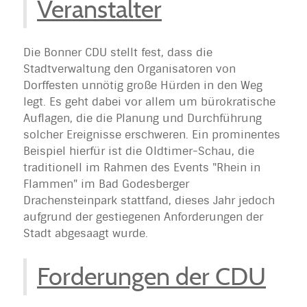
Veranstalter
Die Bonner CDU stellt fest, dass die
Stadtverwaltung den Organisatoren von
Dorffesten unnötig große Hürden in den Weg
legt. Es geht dabei vor allem um bürokratische
Auflagen, die die Planung und Durchführung
solcher Ereignisse erschweren. Ein prominentes
Beispiel hierfür ist die Oldtimer-Schau, die
traditionell im Rahmen des Events "Rhein in
Flammen" im Bad Godesberger
Drachensteinpark stattfand, dieses Jahr jedoch
aufgrund der gestiegenen Anforderungen der
Stadt abgesaagt wurde.
Forderungen der CDU