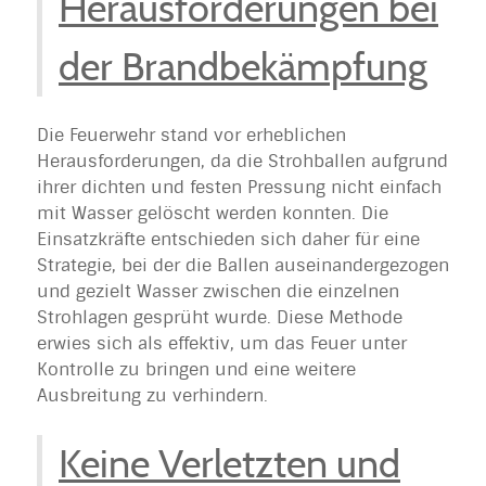
Herausforderungen bei
der Brandbekämpfung
Die Feuerwehr stand vor erheblichen
Herausforderungen, da die Strohballen aufgrund
ihrer dichten und festen Pressung nicht einfach
mit Wasser gelöscht werden konnten. Die
Einsatzkräfte entschieden sich daher für eine
Strategie, bei der die Ballen auseinandergezogen
und gezielt Wasser zwischen die einzelnen
Strohlagen gesprüht wurde. Diese Methode
erwies sich als effektiv, um das Feuer unter
Kontrolle zu bringen und eine weitere
Ausbreitung zu verhindern.
Keine Verletzten und