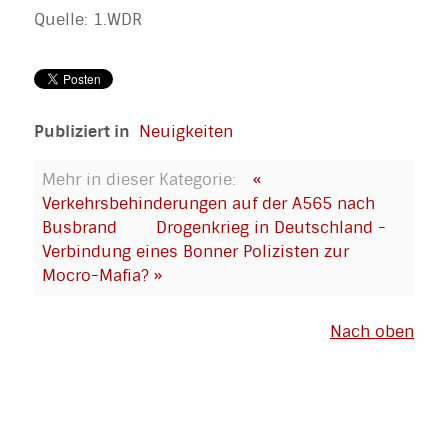
Quelle: 1.WDR
Publiziert in
Neuigkeiten
Mehr in dieser Kategorie:
«
Verkehrsbehinderungen auf der A565 nach
Busbrand
Drogenkrieg in Deutschland -
Verbindung eines Bonner Polizisten zur
Mocro-Mafia? »
Nach oben