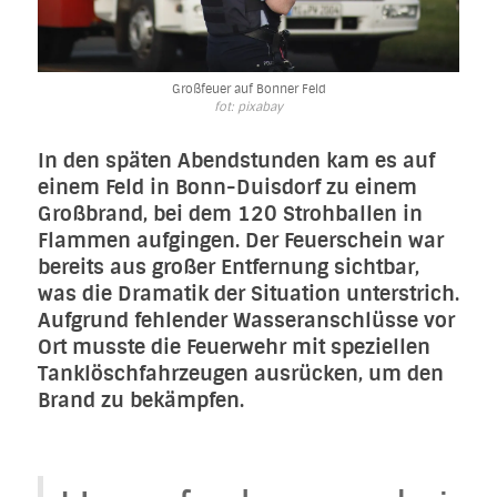
Großfeuer auf Bonner Feld
fot: pixabay
In den späten Abendstunden kam es auf
einem Feld in Bonn-Duisdorf zu einem
Großbrand, bei dem 120 Strohballen in
Flammen aufgingen. Der Feuerschein war
bereits aus großer Entfernung sichtbar,
was die Dramatik der Situation unterstrich.
Aufgrund fehlender Wasseranschlüsse vor
Ort musste die Feuerwehr mit speziellen
Tanklöschfahrzeugen ausrücken, um den
Brand zu bekämpfen.