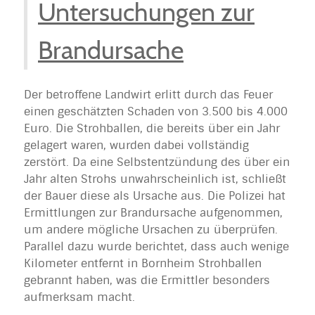
Untersuchungen zur
Brandursache
Der betroffene Landwirt erlitt durch das Feuer
einen geschätzten Schaden von 3.500 bis 4.000
Euro. Die Strohballen, die bereits über ein Jahr
gelagert waren, wurden dabei vollständig
zerstört. Da eine Selbstentzündung des über ein
Jahr alten Strohs unwahrscheinlich ist, schließt
der Bauer diese als Ursache aus. Die Polizei hat
Ermittlungen zur Brandursache aufgenommen,
um andere mögliche Ursachen zu überprüfen.
Parallel dazu wurde berichtet, dass auch wenige
Kilometer entfernt in Bornheim Strohballen
gebrannt haben, was die Ermittler besonders
aufmerksam macht.