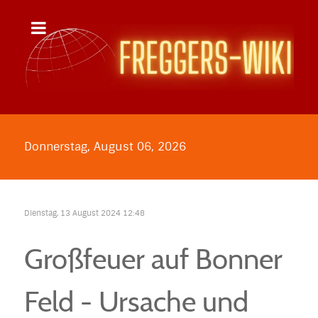
Donnerstag, August 06, 2026
Dienstag, 13 August 2024 12:48
Großfeuer auf Bonner
Feld - Ursache und