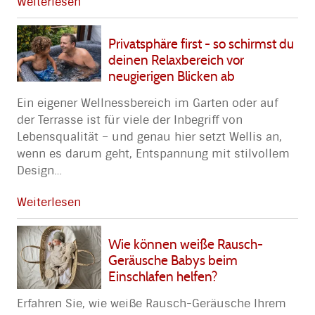
Weiterlesen
Privatsphäre first - so schirmst du
deinen Relaxbereich vor
neugierigen Blicken ab
Ein eigener Wellnessbereich im Garten oder auf
der Terrasse ist für viele der Inbegriff von
Lebensqualität – und genau hier setzt Wellis an,
wenn es darum geht, Entspannung mit stilvollem
Design
…
Weiterlesen
Wie können weiße Rausch-
Geräusche Babys beim
Einschlafen helfen?
Erfahren Sie, wie weiße Rausch-Geräusche Ihrem