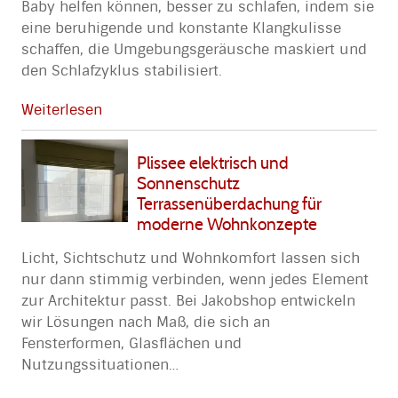
Baby helfen können, besser zu schlafen, indem sie
eine beruhigende und konstante Klangkulisse
schaffen, die Umgebungsgeräusche maskiert und
den Schlafzyklus stabilisiert.
Weiterlesen
Plissee elektrisch und
Sonnenschutz
Terrassenüberdachung für
moderne Wohnkonzepte
Licht, Sichtschutz und Wohnkomfort lassen sich
nur dann stimmig verbinden, wenn jedes Element
zur Architektur passt. Bei Jakobshop entwickeln
wir Lösungen nach Maß, die sich an
Fensterformen, Glasflächen und
Nutzungssituationen
…