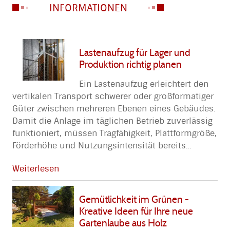
INFORMATIONEN
Lastenaufzug für Lager und
Produktion richtig planen
Ein Lastenaufzug erleichtert den
vertikalen Transport schwerer oder großformatiger
Güter zwischen mehreren Ebenen eines Gebäudes.
Damit die Anlage im täglichen Betrieb zuverlässig
funktioniert, müssen Tragfähigkeit, Plattformgröße,
Förderhöhe und Nutzungsintensität bereits
…
Weiterlesen
Gemütlichkeit im Grünen -
Kreative Ideen für Ihre neue
Gartenlaube aus Holz