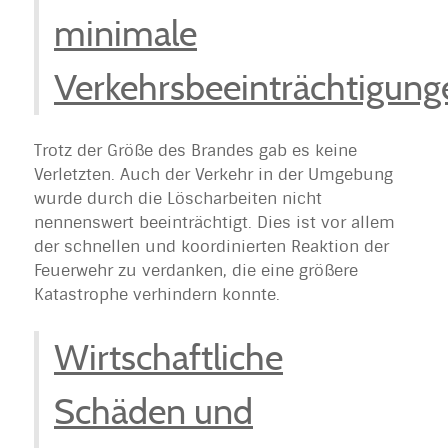
minimale
Verkehrsbeeinträchtigung
Trotz der Größe des Brandes gab es keine
Verletzten. Auch der Verkehr in der Umgebung
wurde durch die Löscharbeiten nicht
nennenswert beeinträchtigt. Dies ist vor allem
der schnellen und koordinierten Reaktion der
Feuerwehr zu verdanken, die eine größere
Katastrophe verhindern konnte.
Wirtschaftliche
Schäden und