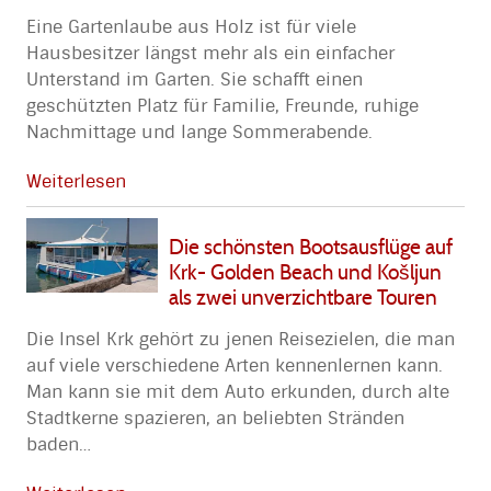
Eine Gartenlaube aus Holz ist für viele
Hausbesitzer längst mehr als ein einfacher
Unterstand im Garten. Sie schafft einen
geschützten Platz für Familie, Freunde, ruhige
Nachmittage und lange Sommerabende.
Weiterlesen
Die schönsten Bootsausflüge auf
Krk- Golden Beach und Košljun
als zwei unverzichtbare Touren
Die Insel Krk gehört zu jenen Reisezielen, die man
auf viele verschiedene Arten kennenlernen kann.
Man kann sie mit dem Auto erkunden, durch alte
Stadtkerne spazieren, an beliebten Stränden
baden
…