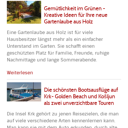
Gemütlichkeit im Grünen -
Kreative Ideen für Ihre neue
Gartenlaube aus Holz
Eine Gartenlaube aus Holz ist für viele
Hausbesitzer längst mehr als ein einfacher
Unterstand im Garten. Sie schafft einen
geschützten Platz für Familie, Freunde, ruhige
Nachmittage und lange Sommerabende.
Weiterlesen
Die schönsten Bootsausflüge auf
Krk- Golden Beach und Košljun
als zwei unverzichtbare Touren
Die Insel Krk gehört zu jenen Reisezielen, die man
auf viele verschiedene Arten kennenlernen kann.
Man kann sie mit dem Auto erkunden, durch alte