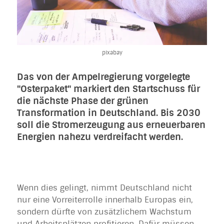
pixabay
Das von der Ampelregierung vorgelegte
"Osterpaket" markiert den Startschuss für
die nächste Phase der grünen
Transformation in Deutschland. Bis 2030
soll die Stromerzeugung aus erneuerbaren
Energien nahezu verdreifacht werden.
Wenn dies gelingt, nimmt Deutschland nicht
nur eine Vorreiterrolle innerhalb Europas ein,
sondern dürfte von zusätzlichem Wachstum
und Arbeitsplätzen profitieren. Dafür müssen