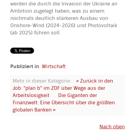
werden die durch die Invasion der Ukraine an
Ambition zugelegt haben, was zu einem
nochmals deutlich stärkeren Ausbau von
Onshore-Wind (2024-2026) und Photovoltaik
(ab 2025) führen soll.
Publiziert in
Wirtschaft
Mehr in dieser Kategorie:
« Zurück in den
Job: "plan b" im ZDF über Wege aus der
Arbeitslosigkeit
Die Giganten der
Finanzwelt: Eine Übersicht über die größten
globalen Banken »
Nach oben