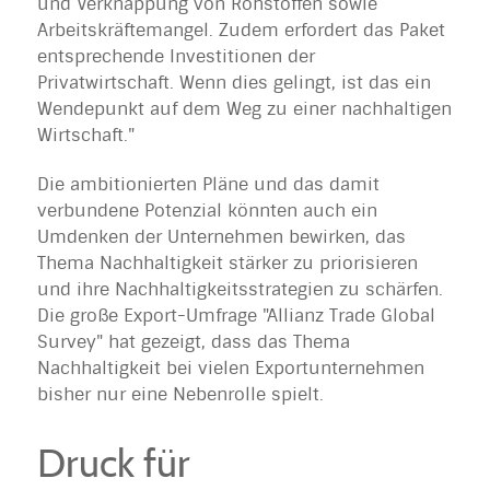
und Verknappung von Rohstoffen sowie
Arbeitskräftemangel. Zudem erfordert das Paket
entsprechende Investitionen der
Privatwirtschaft. Wenn dies gelingt, ist das ein
Wendepunkt auf dem Weg zu einer nachhaltigen
Wirtschaft."
Die ambitionierten Pläne und das damit
verbundene Potenzial könnten auch ein
Umdenken der Unternehmen bewirken, das
Thema Nachhaltigkeit stärker zu priorisieren
und ihre Nachhaltigkeitsstrategien zu schärfen.
Die große Export-Umfrage "Allianz Trade Global
Survey" hat gezeigt, dass das Thema
Nachhaltigkeit bei vielen Exportunternehmen
bisher nur eine Nebenrolle spielt.
Druck für