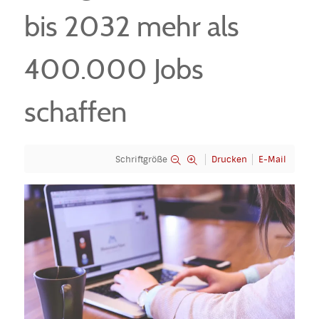
bis 2032 mehr als
400.000 Jobs
schaffen
Schriftgröße
Drucken
E-Mail