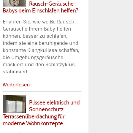
Rausch-Geräusche
Babys beim Einschlafen helfen?
Erfahren Sie, wie weiße Rausch-
Geräusche Ihrem Baby helfen
können, besser zu schlafen,
indem sie eine beruhigende und
konstante Klangkulisse schaffen,
die Umgebungsgeräusche
maskiert und den Schlafzyklus
stabilisiert.
Weiterlesen
Plissee elektrisch und
Sonnenschutz
Terrassenüberdachung für
moderne Wohnkonzepte