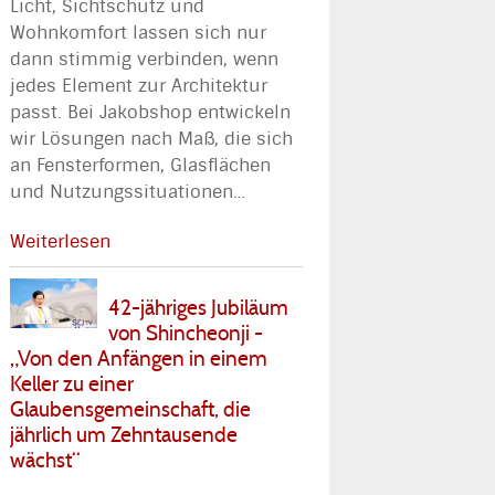
Licht, Sichtschutz und
Wohnkomfort lassen sich nur
dann stimmig verbinden, wenn
jedes Element zur Architektur
passt. Bei Jakobshop entwickeln
wir Lösungen nach Maß, die sich
an Fensterformen, Glasflächen
und Nutzungssituationen
…
Weiterlesen
42-jähriges Jubiläum
von Shincheonji -
„Von den Anfängen in einem
Keller zu einer
Glaubensgemeinschaft, die
jährlich um Zehntausende
wächst“