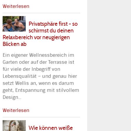
Weiterlesen
Privatsphäre first - so
schirmst du deinen
Relaxbereich vor neugierigen
Blicken ab
Ein eigener Wellnessbereich im
Garten oder auf der Terrasse ist
für viele der Inbegriff von
Lebensqualität – und genau hier
setzt Wellis an, wenn es darum
geht, Entspannung mit stilvollem
Design
…
Weiterlesen
Wie können weiße