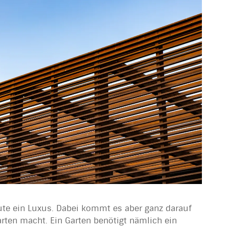
Leute ein Luxus. Dabei kommt es aber ganz darauf
ten macht. Ein Garten benötigt nämlich ein