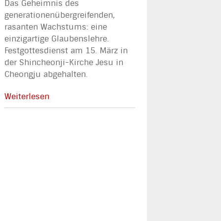
Das Geheimnis des
generationenübergreifenden,
rasanten Wachstums: eine
einzigartige Glaubenslehre.
Festgottesdienst am 15. März in
der Shincheonji-Kirche Jesu in
Cheongju abgehalten.
Weiterlesen