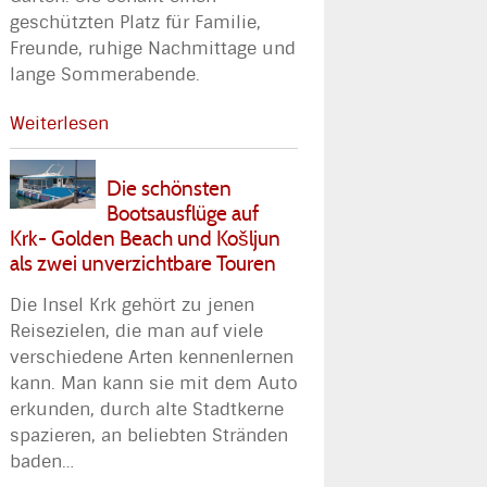
geschützten Platz für Familie,
Freunde, ruhige Nachmittage und
lange Sommerabende.
Weiterlesen
Die schönsten
Bootsausflüge auf
Krk- Golden Beach und Košljun
als zwei unverzichtbare Touren
Die Insel Krk gehört zu jenen
Reisezielen, die man auf viele
verschiedene Arten kennenlernen
kann. Man kann sie mit dem Auto
erkunden, durch alte Stadtkerne
spazieren, an beliebten Stränden
baden
…