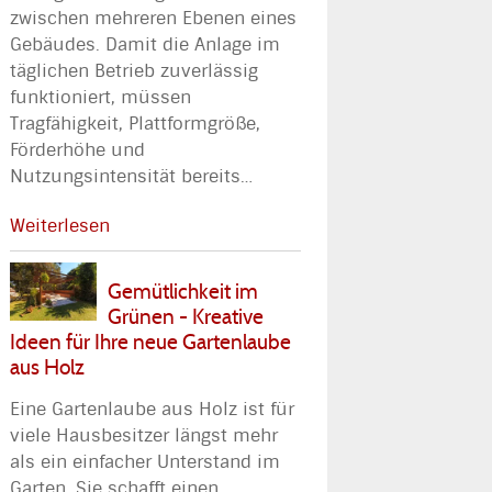
zwischen mehreren Ebenen eines
Gebäudes. Damit die Anlage im
täglichen Betrieb zuverlässig
funktioniert, müssen
Tragfähigkeit, Plattformgröße,
Förderhöhe und
Nutzungsintensität bereits
…
Weiterlesen
Gemütlichkeit im
Grünen - Kreative
Ideen für Ihre neue Gartenlaube
aus Holz
Eine Gartenlaube aus Holz ist für
viele Hausbesitzer längst mehr
als ein einfacher Unterstand im
Garten. Sie schafft einen