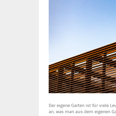
Der eigene Garten ist für viele 
an, was man aus dem eigenen Gar