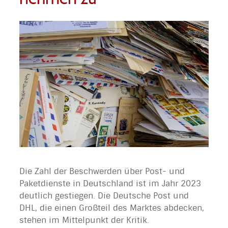
Die Zahl der Beschwerden über Post- und
Paketdienste in Deutschland ist im Jahr 2023
deutlich gestiegen. Die Deutsche Post und
DHL, die einen Großteil des Marktes abdecken,
stehen im Mittelpunkt der Kritik.