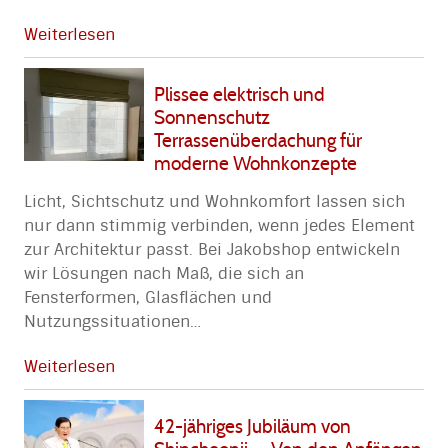
Weiterlesen
Plissee elektrisch und
Sonnenschutz
Terrassenüberdachung für
moderne Wohnkonzepte
Licht, Sichtschutz und Wohnkomfort lassen sich
nur dann stimmig verbinden, wenn jedes Element
zur Architektur passt. Bei Jakobshop entwickeln
wir Lösungen nach Maß, die sich an
Fensterformen, Glasflächen und
Nutzungssituationen
…
Weiterlesen
42-jähriges Jubiläum von