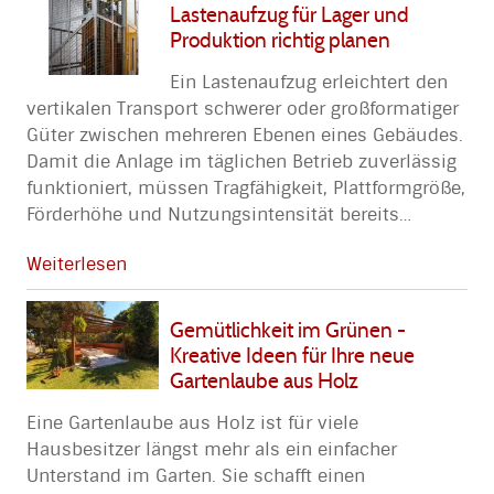
Lastenaufzug für Lager und
Produktion richtig planen
Ein Lastenaufzug erleichtert den
vertikalen Transport schwerer oder großformatiger
Güter zwischen mehreren Ebenen eines Gebäudes.
Damit die Anlage im täglichen Betrieb zuverlässig
funktioniert, müssen Tragfähigkeit, Plattformgröße,
Förderhöhe und Nutzungsintensität bereits
…
Weiterlesen
Gemütlichkeit im Grünen -
Kreative Ideen für Ihre neue
Gartenlaube aus Holz
Eine Gartenlaube aus Holz ist für viele
Hausbesitzer längst mehr als ein einfacher
Unterstand im Garten. Sie schafft einen