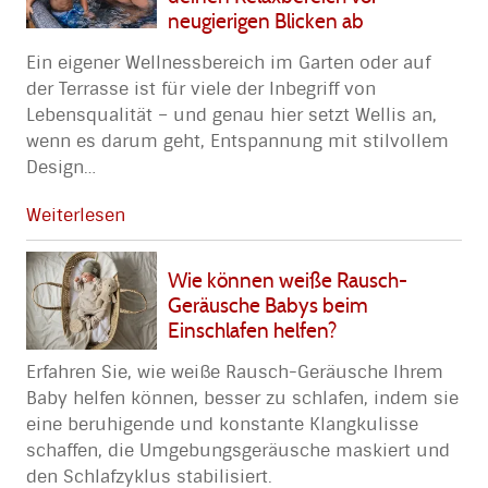
neugierigen Blicken ab
Ein eigener Wellnessbereich im Garten oder auf
der Terrasse ist für viele der Inbegriff von
Lebensqualität – und genau hier setzt Wellis an,
wenn es darum geht, Entspannung mit stilvollem
Design
…
Weiterlesen
Wie können weiße Rausch-
Geräusche Babys beim
Einschlafen helfen?
Erfahren Sie, wie weiße Rausch-Geräusche Ihrem
Baby helfen können, besser zu schlafen, indem sie
eine beruhigende und konstante Klangkulisse
schaffen, die Umgebungsgeräusche maskiert und
den Schlafzyklus stabilisiert.