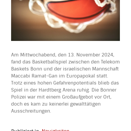
Am Mittwochabend, den 13. November 2024,
fand das Basketballspiel zwischen den Telekom
Baskets Bonn und der israelischen Mannschaft
Maccabi Ramat-Gan im Europapokal statt.
Trotz eines hohen Gefahrenpotentials blieb das
Spiel in der Hardtberg Arena ruhig. Die Bonner
Polizei war mit einem Großaufgebot vor Ort,
doch es kam zu keinerlei gewalttätigen
Ausschreitungen.