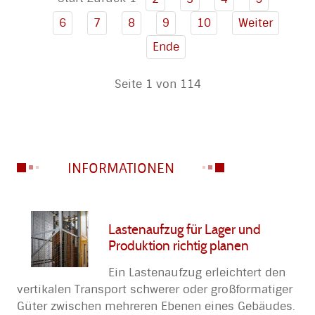
6
7
8
9
10
Weiter
Ende
Seite 1 von 114
INFORMATIONEN
Lastenaufzug für Lager und
Produktion richtig planen
Ein Lastenaufzug erleichtert den
vertikalen Transport schwerer oder großformatiger
Güter zwischen mehreren Ebenen eines Gebäudes.