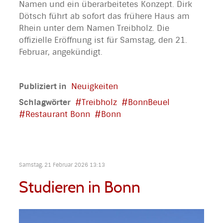
Namen und ein überarbeitetes Konzept. Dirk
Dötsch führt ab sofort das frühere Haus am
Rhein unter dem Namen Treibholz. Die
offizielle Eröffnung ist für Samstag, den 21.
Februar, angekündigt.
Publiziert in
Neuigkeiten
Schlagwörter
Treibholz
BonnBeuel
Restaurant Bonn
Bonn
Samstag, 21 Februar 2026 13:13
Studieren in Bonn