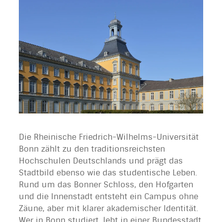
Die Rheinische Friedrich-Wilhelms-Universität
Bonn zählt zu den traditionsreichsten
Hochschulen Deutschlands und prägt das
Stadtbild ebenso wie das studentische Leben.
Rund um das Bonner Schloss, den Hofgarten
und die Innenstadt entsteht ein Campus ohne
Zäune, aber mit klarer akademischer Identität.
Wer in Bonn studiert, lebt in einer Bundesstadt