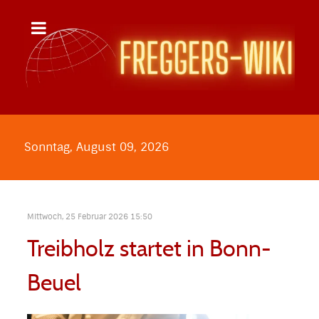
Sonntag, August 09, 2026
Mittwoch, 25 Februar 2026 15:50
Treibholz startet in Bonn-
Beuel