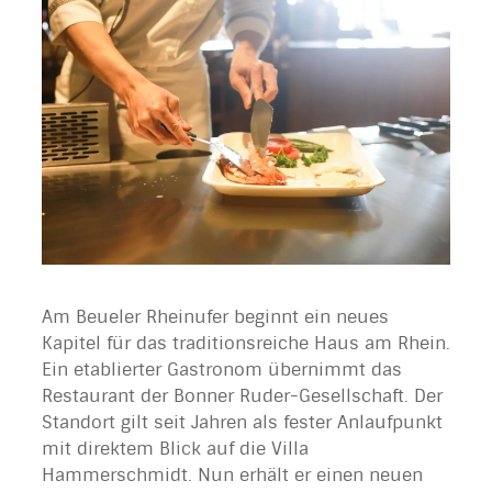
Am Beueler Rheinufer beginnt ein neues
Kapitel für das traditionsreiche Haus am Rhein.
Ein etablierter Gastronom übernimmt das
Restaurant der Bonner Ruder-Gesellschaft. Der
Standort gilt seit Jahren als fester Anlaufpunkt
mit direktem Blick auf die Villa
Hammerschmidt. Nun erhält er einen neuen