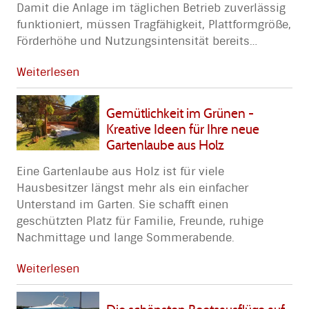
Damit die Anlage im täglichen Betrieb zuverlässig
funktioniert, müssen Tragfähigkeit, Plattformgröße,
Förderhöhe und Nutzungsintensität bereits
…
Weiterlesen
Gemütlichkeit im Grünen -
Kreative Ideen für Ihre neue
Gartenlaube aus Holz
Eine Gartenlaube aus Holz ist für viele
Hausbesitzer längst mehr als ein einfacher
Unterstand im Garten. Sie schafft einen
geschützten Platz für Familie, Freunde, ruhige
Nachmittage und lange Sommerabende.
Weiterlesen