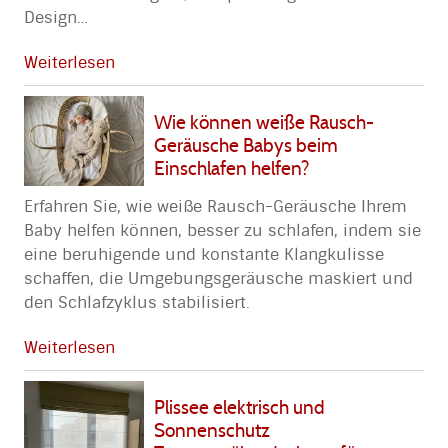
Design
…
Weiterlesen
Wie können weiße Rausch-
Geräusche Babys beim
Einschlafen helfen?
Erfahren Sie, wie weiße Rausch-Geräusche Ihrem
Baby helfen können, besser zu schlafen, indem sie
eine beruhigende und konstante Klangkulisse
schaffen, die Umgebungsgeräusche maskiert und
den Schlafzyklus stabilisiert.
Weiterlesen
Plissee elektrisch und
Sonnenschutz