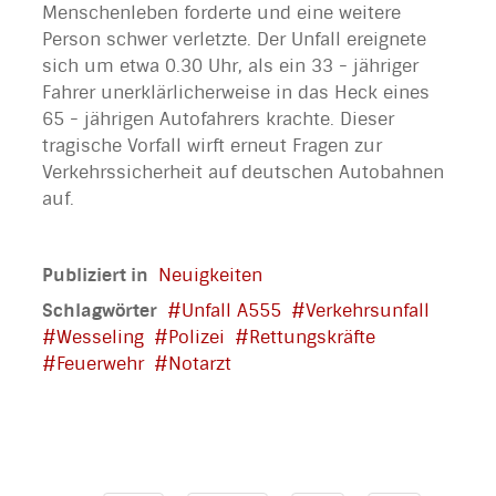
Menschenleben forderte und eine weitere
Person schwer verletzte. Der Unfall ereignete
sich um etwa 0.30 Uhr, als ein 33 - jähriger
Fahrer unerklärlicherweise in das Heck eines
65 - jährigen Autofahrers krachte. Dieser
tragische Vorfall wirft erneut Fragen zur
Verkehrssicherheit auf deutschen Autobahnen
auf.
Publiziert in
Neuigkeiten
Schlagwörter
Unfall A555
Verkehrsunfall
Wesseling
Polizei
Rettungskräfte
Feuerwehr
Notarzt