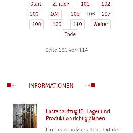
Start
Zurück
101
102
106
103
104
105
107
108
109
110
Weiter
Ende
Seite 106 von 114
INFORMATIONEN
Lastenaufzug für Lager und
Produktion richtig planen
Ein Lastenaufzug erleichtert den