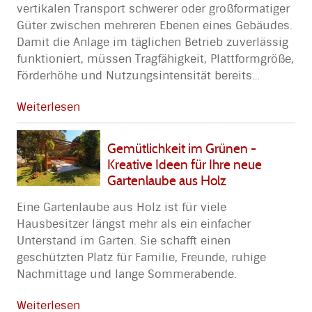
vertikalen Transport schwerer oder großformatiger
Güter zwischen mehreren Ebenen eines Gebäudes.
Damit die Anlage im täglichen Betrieb zuverlässig
funktioniert, müssen Tragfähigkeit, Plattformgröße,
Förderhöhe und Nutzungsintensität bereits
…
Weiterlesen
Gemütlichkeit im Grünen -
Kreative Ideen für Ihre neue
Gartenlaube aus Holz
Eine Gartenlaube aus Holz ist für viele
Hausbesitzer längst mehr als ein einfacher
Unterstand im Garten. Sie schafft einen
geschützten Platz für Familie, Freunde, ruhige
Nachmittage und lange Sommerabende.
Weiterlesen