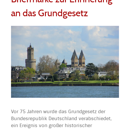
an das Grundgesetz
Vor 75 Jahren wurde das Grundgesetz der
Bundesrepublik Deutschland verabschiedet,
ein Ereignis von großer historischer