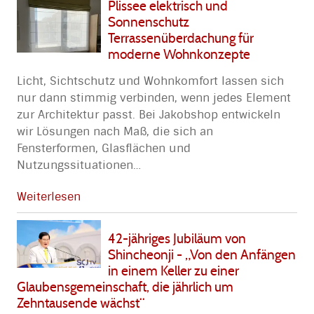
Plissee elektrisch und
Sonnenschutz
Terrassenüberdachung für
moderne Wohnkonzepte
Licht, Sichtschutz und Wohnkomfort lassen sich
nur dann stimmig verbinden, wenn jedes Element
zur Architektur passt. Bei Jakobshop entwickeln
wir Lösungen nach Maß, die sich an
Fensterformen, Glasflächen und
Nutzungssituationen
…
Weiterlesen
42-jähriges Jubiläum von
Shincheonji - „Von den Anfängen
in einem Keller zu einer
Glaubensgemeinschaft, die jährlich um
Zehntausende wächst“