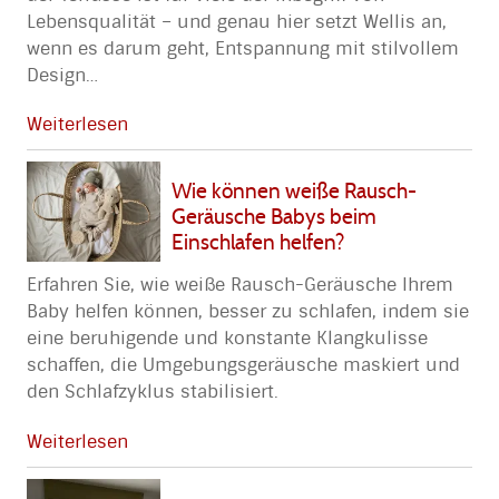
Lebensqualität – und genau hier setzt Wellis an,
wenn es darum geht, Entspannung mit stilvollem
Design
…
Weiterlesen
Wie können weiße Rausch-
Geräusche Babys beim
Einschlafen helfen?
Erfahren Sie, wie weiße Rausch-Geräusche Ihrem
Baby helfen können, besser zu schlafen, indem sie
eine beruhigende und konstante Klangkulisse
schaffen, die Umgebungsgeräusche maskiert und
den Schlafzyklus stabilisiert.
Weiterlesen