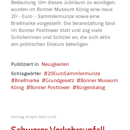
Bedeutung. Um dieses Jubiläum zu würdigen,
wurden im Bonner Museum König eine neue
20 - Euro - Sammlermünze sowie eine
Briefmarke vorgestellt. Die Veranstaltung fand
im Bonner Posttower statt und zog viele
Schülerinnen und Schüler an, die sich aktiv
am politischen Diskurs beteiligen.
Publiziert in
Neuigkeiten
Schlagwörter
20EuroSammlermünze
Briefmarke
Grundgesetz
Bonner Museum
König
Bonner Posttower
Bürgerdialog
Sonntag, 28 April 2024 12:50