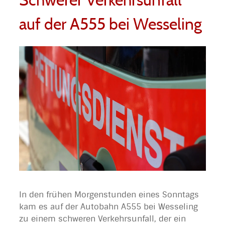
Schwerer Verkehrsunfall
auf der A555 bei Wesseling
In den frühen Morgenstunden eines Sonntags
kam es auf der Autobahn A555 bei Wesseling
zu einem schweren Verkehrsunfall, der ein