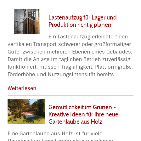
Lastenaufzug für Lager und
Produktion richtig planen
Ein Lastenaufzug erleichtert den
vertikalen Transport schwerer oder großformatiger
Güter zwischen mehreren Ebenen eines Gebäudes.
Damit die Anlage im täglichen Betrieb zuverlässig
funktioniert, müssen Tragfähigkeit, Plattformgröße,
Förderhöhe und Nutzungsintensität bereits
…
Weiterlesen
Gemütlichkeit im Grünen -
Kreative Ideen für Ihre neue
Gartenlaube aus Holz
Eine Gartenlaube aus Holz ist für viele