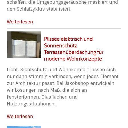
schaffen, die Umgebungsgeräusche maskiert und
den Schlafzyklus stabilisiert.
Weiterlesen
Plissee elektrisch und
Sonnenschutz
Terrassenüberdachung für
moderne Wohnkonzepte
Licht, Sichtschutz und Wohnkomfort lassen sich
nur dann stimmig verbinden, wenn jedes Element
zur Architektur passt. Bei Jakobshop entwickeln
wir Lösungen nach Maß, die sich an
Fensterformen, Glasflächen und
Nutzungssituationen
…
Weiterlesen