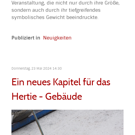
Veranstaltung, die nicht nur durch ihre Größe,
sondern auch durch ihr tiefgreifendes
symbolisches Gewicht beeindruckte.
Publiziert in
Neuigkeiten
Donnerstag, 23 Mai 2024 14:30
Ein neues Kapitel für das
Hertie - Gebäude