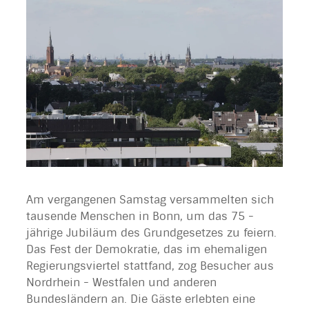
Am vergangenen Samstag versammelten sich
tausende Menschen in Bonn, um das 75 -
jährige Jubiläum des Grundgesetzes zu feiern.
Das Fest der Demokratie, das im ehemaligen
Regierungsviertel stattfand, zog Besucher aus
Nordrhein - Westfalen und anderen
Bundesländern an. Die Gäste erlebten eine