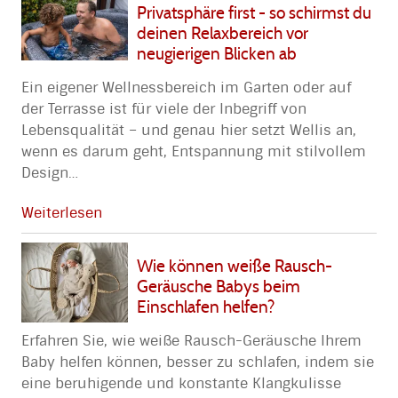
Privatsphäre first - so schirmst du
deinen Relaxbereich vor
neugierigen Blicken ab
Ein eigener Wellnessbereich im Garten oder auf
der Terrasse ist für viele der Inbegriff von
Lebensqualität – und genau hier setzt Wellis an,
wenn es darum geht, Entspannung mit stilvollem
Design
…
Weiterlesen
Wie können weiße Rausch-
Geräusche Babys beim
Einschlafen helfen?
Erfahren Sie, wie weiße Rausch-Geräusche Ihrem
Baby helfen können, besser zu schlafen, indem sie
eine beruhigende und konstante Klangkulisse