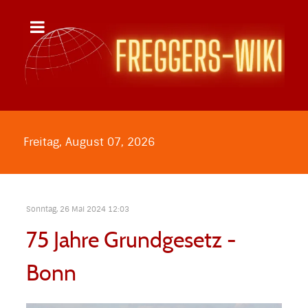
Freitag, August 07, 2026
Sonntag, 26 Mai 2024 12:03
75 Jahre Grundgesetz -
Bonn