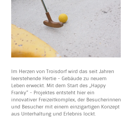
Im Herzen von Troisdorf wird das seit Jahren
leerstehende Hertie - Gebäude zu neuem
Leben erweckt. Mit dem Start des „Happy
Franky“ - Projektes entsteht hier ein
innovativer Freizeitkomplex, der Besucherinnen
und Besucher mit einem einzigartigen Konzept
aus Unterhaltung und Erlebnis lockt.