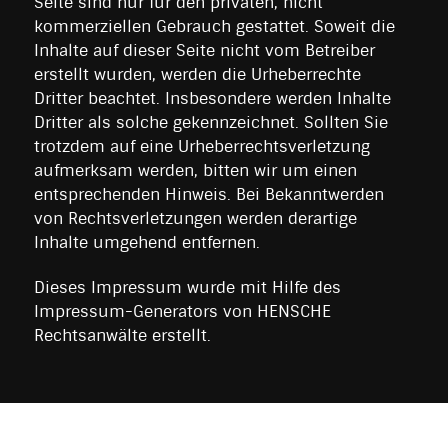
Seite sind nur für den privaten, nicht
kommerziellen Gebrauch gestattet. Soweit die
Inhalte auf dieser Seite nicht vom Betreiber
erstellt wurden, werden die Urheberrechte
Dritter beachtet. Insbesondere werden Inhalte
Dritter als solche gekennzeichnet. Sollten Sie
trotzdem auf eine Urheberrechtsverletzung
aufmerksam werden, bitten wir um einen
entsprechenden Hinweis. Bei Bekanntwerden
von Rechtsverletzungen werden derartige
Inhalte umgehend entfernen.
Dieses Impressum wurde mit Hilfe des
Impressum-Generators von HENSCHE
Rechtsanwälte erstellt.