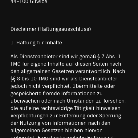
44-100 Gliwice
Disclaimer (Haftungsausschluss)
1. Haftung für Inhalte
Als Diensteanbieter sind wir gemäß § 7 Abs. 1
TMG für eigene Inhalte auf diesen Seiten nach
den allgemeinen Gesetzen verantwortlich. Nach
§§ 8 bis 10 TMG sind wir als Diensteanbieter
jedoch nicht verpflichtet, übermittelte oder
gespeicherte fremde Informationen zu
überwachen oder nach Umständen zu forschen,
die auf eine rechtswidrige Tätigkeit hinweisen.
Verpflichtungen zur Entfernung oder Sperrung
der Nutzung von Informationen nach den
allgemeinen Gesetzen bleiben hiervon
unberührt. Eine diesbezügliche Haftung ist