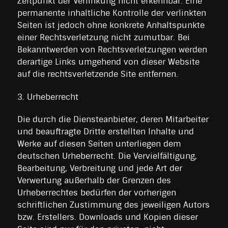
Zeitpunkt der Verlinkung nicht erkennbar. Eine
permanente inhaltliche Kontrolle der verlinkten
Seiten ist jedoch ohne konkrete Anhaltspunkte
einer Rechtsverletzung nicht zumutbar. Bei
Bekanntwerden von Rechtsverletzungen werden
derartige Links umgehend von dieser Website
auf die rechtsverletzende Site entfernen.
3. Urheberrecht
Die durch die Diensteanbieter, deren Mitarbeiter
und beauftragte Dritte erstellten Inhalte und
Werke auf diesen Seiten unterliegen dem
deutschen Urheberrecht. Die Vervielfältigung,
Bearbeitung, Verbreitung und jede Art der
Verwertung außerhalb der Grenzen des
Urheberrechtes bedürfen der vorherigen
schriftlichen Zustimmung des jeweiligen Autors
bzw. Erstellers. Downloads und Kopien dieser