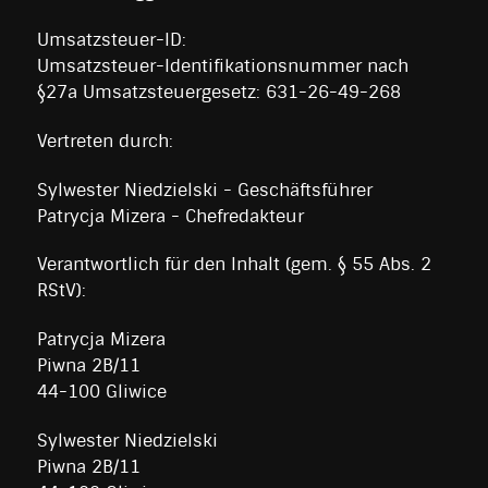
Umsatzsteuer-ID:
Umsatzsteuer-Identifikationsnummer nach
§27a Umsatzsteuergesetz: 631-26-49-268
Vertreten durch:
Sylwester Niedzielski - Geschäftsführer
Patrycja Mizera - Chefredakteur
Verantwortlich für den Inhalt (gem. § 55 Abs. 2
RStV):
Patrycja Mizera
Piwna 2B/11
44-100 Gliwice
Sylwester Niedzielski
Piwna 2B/11