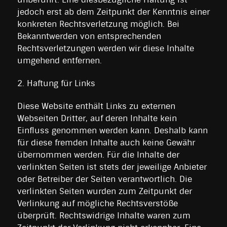
jedoch erst ab dem Zeitpunkt der Kenntnis einer
konkreten Rechtsverletzung möglich. Bei
Bekanntwerden von entsprechenden
Rechtsverletzungen werden wir diese Inhalte
umgehend entfernen.
2. Haftung für Links
Diese Website enthält Links zu externen
Webseiten Dritter, auf deren Inhalte kein
Einfluss genommen werden kann. Deshalb kann
für diese fremden Inhalte auch keine Gewähr
übernommen werden. Für die Inhalte der
verlinkten Seiten ist stets der jeweilige Anbieter
oder Betreiber der Seiten verantwortlich. Die
verlinkten Seiten wurden zum Zeitpunkt der
Verlinkung auf mögliche Rechtsverstöße
überprüft. Rechtswidrige Inhalte waren zum