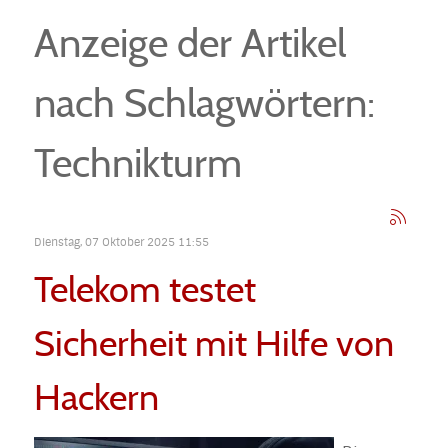
Anzeige der Artikel
nach Schlagwörtern:
Technikturm
Dienstag, 07 Oktober 2025 11:55
Telekom testet
Sicherheit mit Hilfe von
Hackern