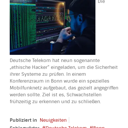
Die
Deutsche Telekom hat neun sogenannte
„ethische Hacker“ eingeladen, um die Sicherheit
ihrer Systeme zu prüfen. In einem
Konferenzraum in Bonn wurde ein spezielles
Mobilfunknetz aufgebaut, das gezielt angegriffen
werden sollte. Ziel ist es, Schwachstellen
frühzeitig zu erkennen und zu schließen.
Publiziert in
Neuigkeiten