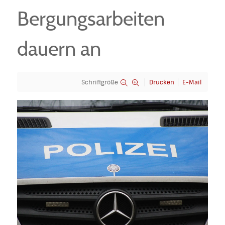
Bergungsarbeiten
dauern an
Schriftgröße
Drucken
E-Mail