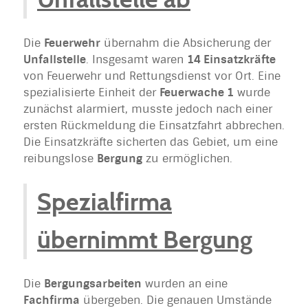
Die
Feuerwehr
übernahm die Absicherung der
Unfallstelle
. Insgesamt waren
14 Einsatzkräfte
von Feuerwehr und Rettungsdienst vor Ort. Eine
spezialisierte Einheit der
Feuerwache 1
wurde
zunächst alarmiert, musste jedoch nach einer
ersten Rückmeldung die Einsatzfahrt abbrechen.
Die Einsatzkräfte sicherten das Gebiet, um eine
reibungslose
Bergung
zu ermöglichen.
Spezialfirma
übernimmt Bergung
Die
Bergungsarbeiten
wurden an eine
Fachfirma
übergeben. Die genauen Umstände