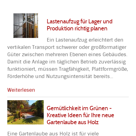
Lastenaufzug für Lager und
Produktion richtig planen
Ein Lastenaufzug erleichtert den
vertikalen Transport schwerer oder großformatiger
Güter zwischen mehreren Ebenen eines Gebäudes.
Damit die Anlage im täglichen Betrieb zuverlässig
funktioniert, müssen Tragfähigkeit, Plattformgröße,
Förderhöhe und Nutzungsintensität bereits
…
Weiterlesen
Gemütlichkeit im Grünen -
Kreative Ideen für Ihre neue
Gartenlaube aus Holz
Eine Gartenlaube aus Holz ist für viele