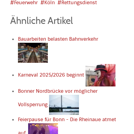
Feuerwehr
Köln
Rettungsdienst
Ähnliche Artikel
Bauarbeiten belasten Bahnverkehr
Karneval 2025/2026 beginnt
Bonner Nordbrücke vor möglicher
Vollsperrung
Feierpause für Bonn - Die Rheinaue atmet
auf.