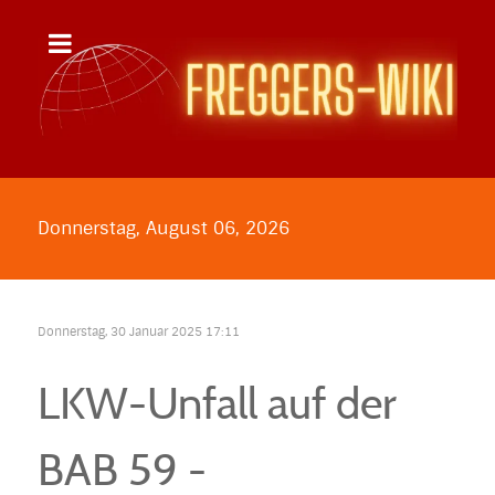
Donnerstag, August 06, 2026
Donnerstag, 30 Januar 2025 17:11
LKW-Unfall auf der
BAB 59 -