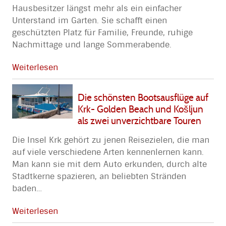
Hausbesitzer längst mehr als ein einfacher
Unterstand im Garten. Sie schafft einen
geschützten Platz für Familie, Freunde, ruhige
Nachmittage und lange Sommerabende.
Weiterlesen
Die schönsten Bootsausflüge auf
Krk- Golden Beach und Košljun
als zwei unverzichtbare Touren
Die Insel Krk gehört zu jenen Reisezielen, die man
auf viele verschiedene Arten kennenlernen kann.
Man kann sie mit dem Auto erkunden, durch alte
Stadtkerne spazieren, an beliebten Stränden
baden
…
Weiterlesen