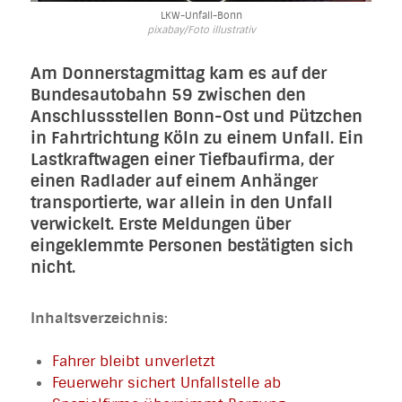
LKW-Unfall-Bonn
pixabay/Foto illustrativ
Am Donnerstagmittag kam es auf der
Bundesautobahn 59 zwischen den
Anschlussstellen Bonn-Ost und Pützchen
in Fahrtrichtung Köln zu einem Unfall. Ein
Lastkraftwagen einer Tiefbaufirma, der
einen Radlader auf einem Anhänger
transportierte, war allein in den Unfall
verwickelt. Erste Meldungen über
eingeklemmte Personen bestätigten sich
nicht.
Inhaltsverzeichnis:
Fahrer bleibt unverletzt
Feuerwehr sichert Unfallstelle ab