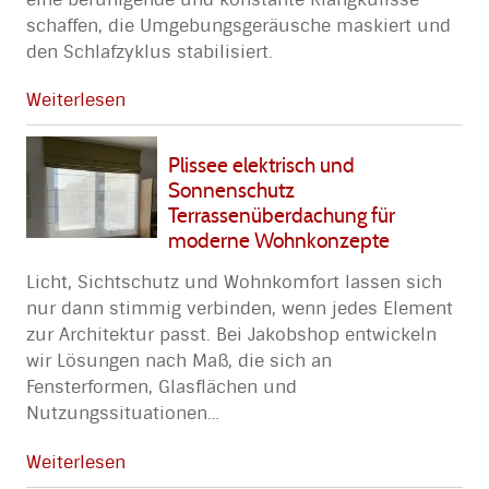
schaffen, die Umgebungsgeräusche maskiert und
den Schlafzyklus stabilisiert.
Weiterlesen
Plissee elektrisch und
Sonnenschutz
Terrassenüberdachung für
moderne Wohnkonzepte
Licht, Sichtschutz und Wohnkomfort lassen sich
nur dann stimmig verbinden, wenn jedes Element
zur Architektur passt. Bei Jakobshop entwickeln
wir Lösungen nach Maß, die sich an
Fensterformen, Glasflächen und
Nutzungssituationen
…
Weiterlesen