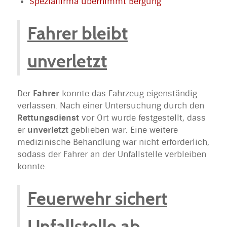
Spezialfirma übernimmt Bergung
Fahrer bleibt
unverletzt
Der
Fahrer
konnte das Fahrzeug eigenständig
verlassen. Nach einer Untersuchung durch den
Rettungsdienst
vor Ort wurde festgestellt, dass
er
unverletzt
geblieben war. Eine weitere
medizinische Behandlung war nicht erforderlich,
sodass der Fahrer an der Unfallstelle verbleiben
konnte.
Feuerwehr sichert
Unfallstelle ab