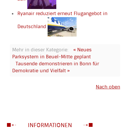
Ryanair reduziert erneut Flugangebot in
Deutschland
Mehr in dieser Kategorie:
« Neues
Parksystem in Beuel-Mitte geplant
Tausende demonstrieren in Bonn für
Demokratie und Vielfalt »
Nach oben
INFORMATIONEN