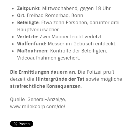
Zeitpunkt:
Mittwochabend, gegen 18 Uhr.
Ort:
Freibad Römerbad, Bonn.
Beteiligte:
Etwa zehn Personen, darunter drei
Hauptverursacher.
Verletzte:
Zwei Männer leicht verletzt.
Waffenfund:
Messer im Gebüsch entdeckt.
Maßnahmen:
Kontrolle der Beteiligten,
Videoaufnahmen gesichert.
Die Ermittlungen dauern an.
Die Polizei prüft
derzeit die
Hintergründe der Tat
sowie mögliche
strafrechtliche Konsequenzen
.
Quelle: General-Anzeige,
www.milekcorp.com/de/