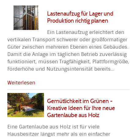
Lastenaufzug für Lager und
Produktion richtig planen
Ein Lastenaufzug erleichtert den
vertikalen Transport schwerer oder großformatiger
Güter zwischen mehreren Ebenen eines Gebäudes.
Damit die Anlage im täglichen Betrieb zuverlässig
funktioniert, müssen Tragfähigkeit, Plattformgröße,
Förderhöhe und Nutzungsintensität bereits
…
Weiterlesen
Gemütlichkeit im Grünen -
Kreative Ideen für Ihre neue
Gartenlaube aus Holz
Eine Gartenlaube aus Holz ist für viele
Hausbesitzer längst mehr als ein einfacher