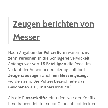
Zeugen berichten von
Messer
Nach Angaben der
Polizei Bonn
waren
rund
zehn Personen
in die Schlägerei verwickelt.
Anfangs war von
15 Beteiligten
die Rede. Im
Verlauf der Auseinandersetzung soll laut
Zeugenaussagen
auch
ein Messer gezeigt
worden sein. Die
Polizei
bezeichnete das
Geschehen als „
unübersichtlich
“.
Als die
Einsatzkräfte
eintrafen, war der Konflikt
bereits beendet. In einem Gebüsch entdeckten