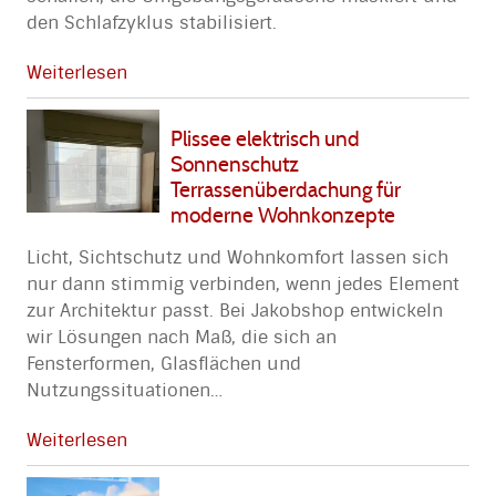
den Schlafzyklus stabilisiert.
Weiterlesen
Plissee elektrisch und
Sonnenschutz
Terrassenüberdachung für
moderne Wohnkonzepte
Licht, Sichtschutz und Wohnkomfort lassen sich
nur dann stimmig verbinden, wenn jedes Element
zur Architektur passt. Bei Jakobshop entwickeln
wir Lösungen nach Maß, die sich an
Fensterformen, Glasflächen und
Nutzungssituationen
…
Weiterlesen