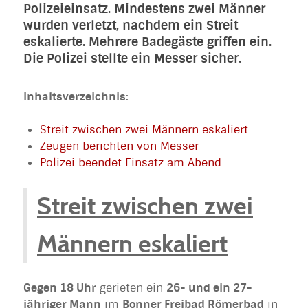
Polizeieinsatz. Mindestens zwei Männer
wurden verletzt, nachdem ein Streit
eskalierte. Mehrere Badegäste griffen ein.
Die Polizei stellte ein Messer sicher.
Inhaltsverzeichnis:
Streit zwischen zwei Männern eskaliert
Zeugen berichten von Messer
Polizei beendet Einsatz am Abend
Streit zwischen zwei
Männern eskaliert
Gegen 18 Uhr
gerieten ein
26- und ein 27-
jähriger Mann
im
Bonner Freibad Römerbad
in