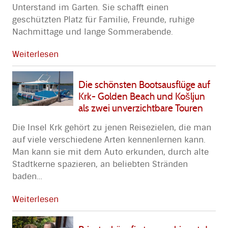
Unterstand im Garten. Sie schafft einen
geschützten Platz für Familie, Freunde, ruhige
Nachmittage und lange Sommerabende.
Weiterlesen
Die schönsten Bootsausflüge auf
Krk- Golden Beach und Košljun
als zwei unverzichtbare Touren
Die Insel Krk gehört zu jenen Reisezielen, die man
auf viele verschiedene Arten kennenlernen kann.
Man kann sie mit dem Auto erkunden, durch alte
Stadtkerne spazieren, an beliebten Stränden
baden
…
Weiterlesen