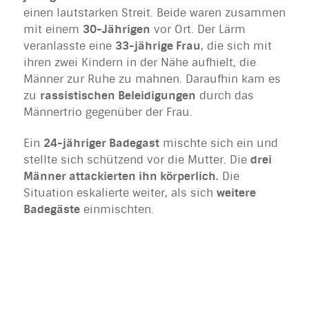
einen lautstarken Streit. Beide waren zusammen
mit einem
30-Jährigen
vor Ort. Der Lärm
veranlasste eine
33-jährige Frau
, die sich mit
ihren zwei Kindern in der Nähe aufhielt, die
Männer zur Ruhe zu mahnen. Daraufhin kam es
zu
rassistischen Beleidigungen
durch das
Männertrio gegenüber der Frau.
Ein
24-jähriger Badegast
mischte sich ein und
stellte sich schützend vor die Mutter. Die
drei
Männer attackierten ihn körperlich.
Die
Situation eskalierte weiter, als sich
weitere
Badegäste
einmischten.