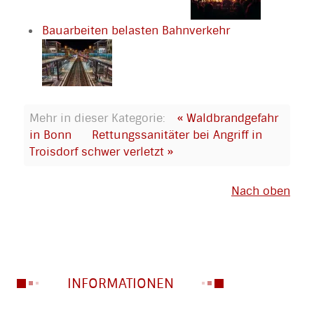
Bauarbeiten belasten Bahnverkehr
Mehr in dieser Kategorie:
« Waldbrandgefahr
in Bonn
Rettungssanitäter bei Angriff in
Troisdorf schwer verletzt »
Nach oben
INFORMATIONEN