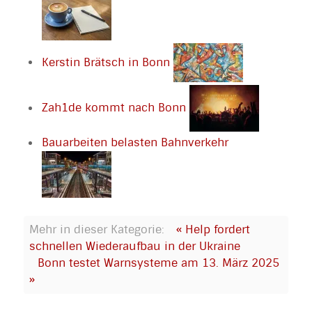
Kerstin Brätsch in Bonn
Zah1de kommt nach Bonn
Bauarbeiten belasten Bahnverkehr
Mehr in dieser Kategorie:
« Help fordert
schnellen Wiederaufbau in der Ukraine
Bonn testet Warnsysteme am 13. März 2025
»