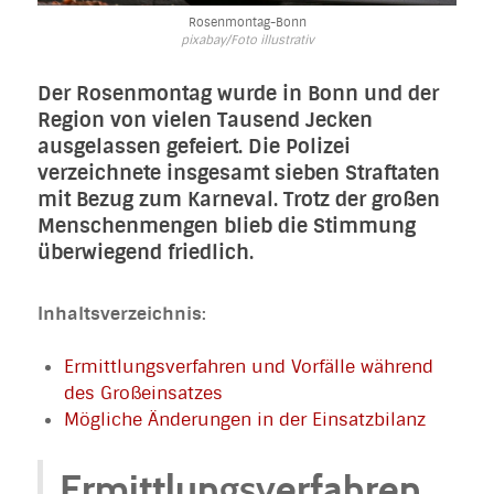
Rosenmontag-Bonn
pixabay/Foto illustrativ
Der Rosenmontag wurde in Bonn und der
Region von vielen Tausend Jecken
ausgelassen gefeiert. Die Polizei
verzeichnete insgesamt sieben Straftaten
mit Bezug zum Karneval. Trotz der großen
Menschenmengen blieb die Stimmung
überwiegend friedlich.
Inhaltsverzeichnis:
Ermittlungsverfahren und Vorfälle während
des Großeinsatzes
Mögliche Änderungen in der Einsatzbilanz
Ermittlungsverfahren