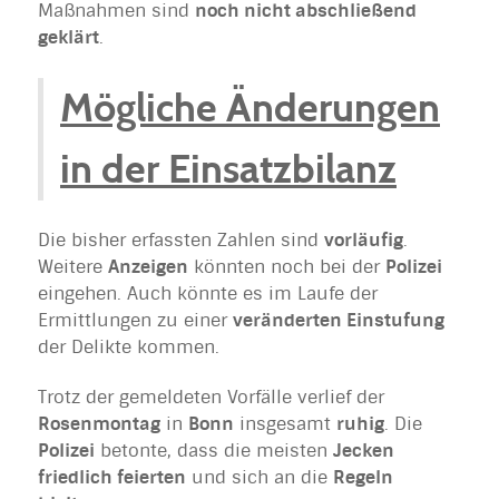
Maßnahmen sind
noch nicht abschließend
geklärt
.
Mögliche Änderungen
in der Einsatzbilanz
Die bisher erfassten Zahlen sind
vorläufig
.
Weitere
Anzeigen
könnten noch bei der
Polizei
eingehen. Auch könnte es im Laufe der
Ermittlungen zu einer
veränderten Einstufung
der Delikte kommen.
Trotz der gemeldeten Vorfälle verlief der
Rosenmontag
in
Bonn
insgesamt
ruhig
. Die
Polizei
betonte, dass die meisten
Jecken
friedlich feierten
und sich an die
Regeln