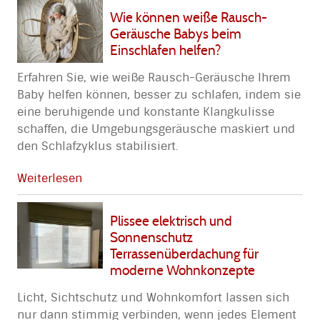
Wie können weiße Rausch-
Geräusche Babys beim
Einschlafen helfen?
Erfahren Sie, wie weiße Rausch-Geräusche Ihrem
Baby helfen können, besser zu schlafen, indem sie
eine beruhigende und konstante Klangkulisse
schaffen, die Umgebungsgeräusche maskiert und
den Schlafzyklus stabilisiert.
Weiterlesen
Plissee elektrisch und
Sonnenschutz
Terrassenüberdachung für
moderne Wohnkonzepte
Licht, Sichtschutz und Wohnkomfort lassen sich
nur dann stimmig verbinden, wenn jedes Element