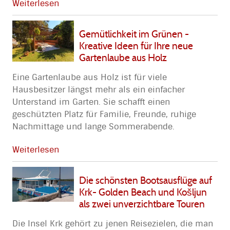
Weiterlesen
Gemütlichkeit im Grünen -
Kreative Ideen für Ihre neue
Gartenlaube aus Holz
Eine Gartenlaube aus Holz ist für viele
Hausbesitzer längst mehr als ein einfacher
Unterstand im Garten. Sie schafft einen
geschützten Platz für Familie, Freunde, ruhige
Nachmittage und lange Sommerabende.
Weiterlesen
Die schönsten Bootsausflüge auf
Krk- Golden Beach und Košljun
als zwei unverzichtbare Touren
Die Insel Krk gehört zu jenen Reisezielen, die man