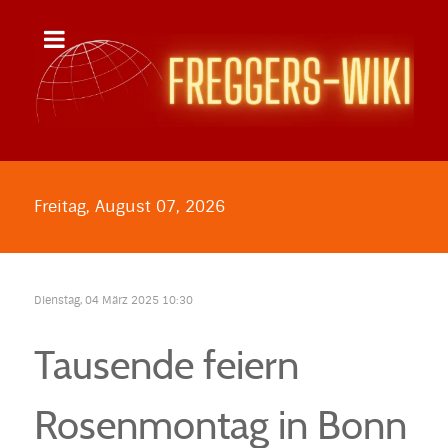
Freitag, August 07, 2026
Dienstag, 04 März 2025 10:30
Tausende feiern
Rosenmontag in Bonn