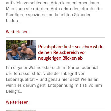
auf viele verschiedene Arten kennenlernen kann.
Man kann sie mit dem Auto erkunden, durch alte
Stadtkerne spazieren, an beliebten Stränden
baden
…
Weiterlesen
Privatsphäre first - so schirmst du
deinen Relaxbereich vor
neugierigen Blicken ab
Ein eigener Wellnessbereich im Garten oder auf
der Terrasse ist für viele der Inbegriff von
Lebensqualität – und genau hier setzt Wellis an,
wenn es darum geht, Entspannung mit stilvollem
Design
…
Weiterlesen