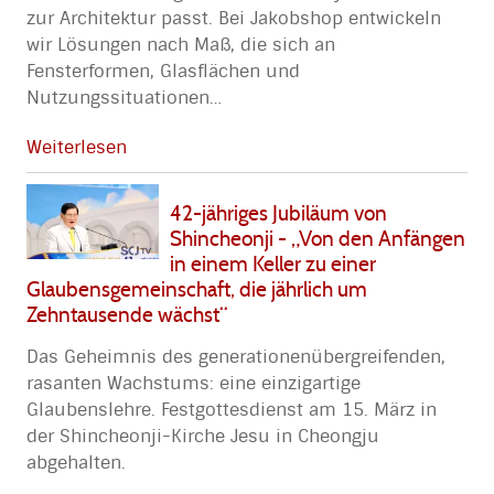
zur Architektur passt. Bei Jakobshop entwickeln
wir Lösungen nach Maß, die sich an
Fensterformen, Glasflächen und
Nutzungssituationen
…
Weiterlesen
42-jähriges Jubiläum von
Shincheonji - „Von den Anfängen
in einem Keller zu einer
Glaubensgemeinschaft, die jährlich um
Zehntausende wächst“
Das Geheimnis des generationenübergreifenden,
rasanten Wachstums: eine einzigartige
Glaubenslehre. Festgottesdienst am 15. März in
der Shincheonji-Kirche Jesu in Cheongju
abgehalten.