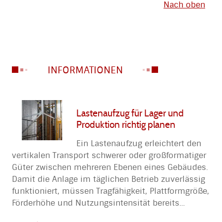
Nach oben
INFORMATIONEN
Lastenaufzug für Lager und
Produktion richtig planen
Ein Lastenaufzug erleichtert den
vertikalen Transport schwerer oder großformatiger
Güter zwischen mehreren Ebenen eines Gebäudes.
Damit die Anlage im täglichen Betrieb zuverlässig
funktioniert, müssen Tragfähigkeit, Plattformgröße,
Förderhöhe und Nutzungsintensität bereits
…