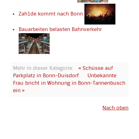
Zah1de kommt nach Bonn
Bauarbeiten belasten Bahnverkehr
Mehr in dieser Kategorie:
« Schüsse auf
Parkplatz in Bonn-Duisdorf
Unbekannte
Frau bricht in Wohnung in Bonn-Tannenbusch
ein »
Nach oben