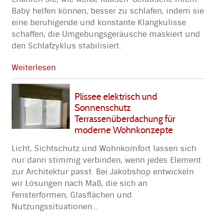
Baby helfen können, besser zu schlafen, indem sie
eine beruhigende und konstante Klangkulisse
schaffen, die Umgebungsgeräusche maskiert und
den Schlafzyklus stabilisiert.
Weiterlesen
Plissee elektrisch und
Sonnenschutz
Terrassenüberdachung für
moderne Wohnkonzepte
Licht, Sichtschutz und Wohnkomfort lassen sich
nur dann stimmig verbinden, wenn jedes Element
zur Architektur passt. Bei Jakobshop entwickeln
wir Lösungen nach Maß, die sich an
Fensterformen, Glasflächen und
Nutzungssituationen
…