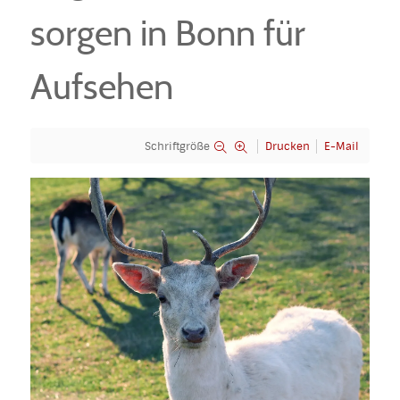
sorgen in Bonn für
Aufsehen
Schriftgröße
Drucken
E-Mail