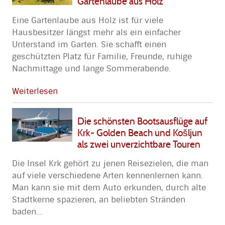
Gartenlaube aus Holz
Eine Gartenlaube aus Holz ist für viele
Hausbesitzer längst mehr als ein einfacher
Unterstand im Garten. Sie schafft einen
geschützten Platz für Familie, Freunde, ruhige
Nachmittage und lange Sommerabende.
Weiterlesen
Die schönsten Bootsausflüge auf
Krk- Golden Beach und Košljun
als zwei unverzichtbare Touren
Die Insel Krk gehört zu jenen Reisezielen, die man
auf viele verschiedene Arten kennenlernen kann.
Man kann sie mit dem Auto erkunden, durch alte
Stadtkerne spazieren, an beliebten Stränden
baden
…