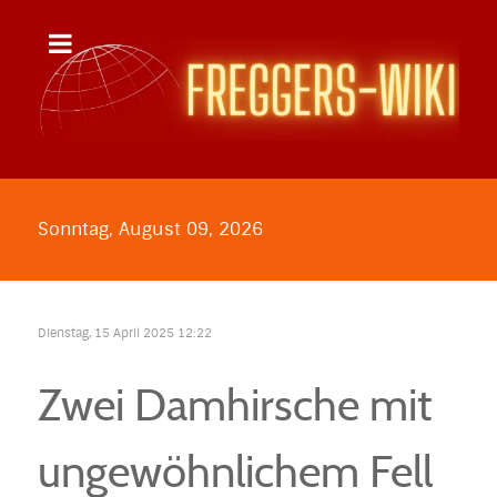
Sonntag, August 09, 2026
Dienstag, 15 April 2025 12:22
Zwei Damhirsche mit
ungewöhnlichem Fell