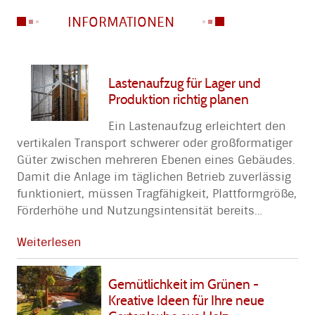
INFORMATIONEN
Lastenaufzug für Lager und
Produktion richtig planen
Ein Lastenaufzug erleichtert den
vertikalen Transport schwerer oder großformatiger
Güter zwischen mehreren Ebenen eines Gebäudes.
Damit die Anlage im täglichen Betrieb zuverlässig
funktioniert, müssen Tragfähigkeit, Plattformgröße,
Förderhöhe und Nutzungsintensität bereits
…
Weiterlesen
Gemütlichkeit im Grünen -
Kreative Ideen für Ihre neue