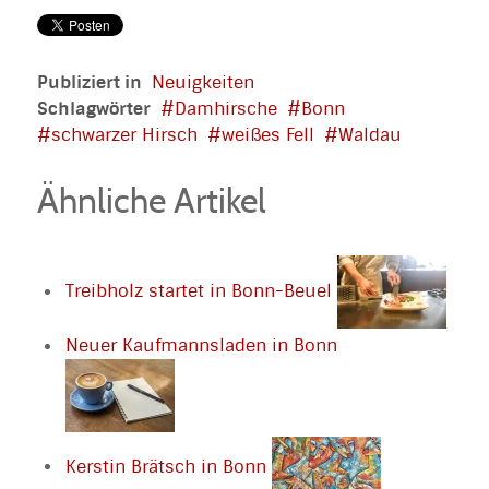
Publiziert in
Neuigkeiten
Schlagwörter
Damhirsche
Bonn
schwarzer Hirsch
weißes Fell
Waldau
Ähnliche Artikel
Treibholz startet in Bonn-Beuel
Neuer Kaufmannsladen in Bonn
Kerstin Brätsch in Bonn