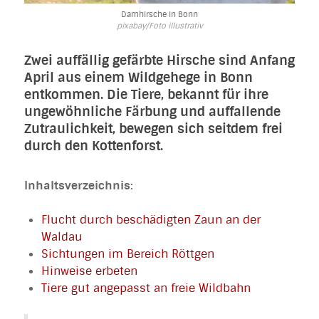
Damhirsche in Bonn
pixabay/Foto illustrativ
Zwei auffällig gefärbte Hirsche sind Anfang
April aus einem Wildgehege in Bonn
entkommen. Die Tiere, bekannt für ihre
ungewöhnliche Färbung und auffallende
Zutraulichkeit, bewegen sich seitdem frei
durch den Kottenforst.
Inhaltsverzeichnis:
Flucht durch beschädigten Zaun an der
Waldau
Sichtungen im Bereich Röttgen
Hinweise erbeten
Tiere gut angepasst an freie Wildbahn