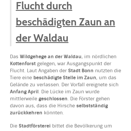
Flucht durch
beschädigten Zaun an
der Waldau
Das
Wildgehege an der Waldau
, im nördlichen
Kottenforst
gelegen, war Ausgangspunkt der
Flucht. Laut Angaben der
Stadt Bonn
nutzten die
Tiere eine
beschädigte Stelle im Zaun
, um das
Gelände zu verlassen. Der Vorfall ereignete sich
Anfang April
. Die Lücke im Zaun wurde
mittlerweile
geschlossen
. Die Förster gehen
davon aus, dass die Hirsche
selbstständig
zurückkehren
könnten.
Die
Stadtförsterei
bittet die Bevölkerung um