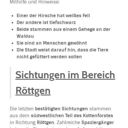
Mithilfe und Hinweise:
Einer der Hirsche hat weißes Fell
Der andere ist tiefschwarz
Beide stammen aus einem Gehege an der
Waldau
Sie sind an Menschen gewöhnt
Die Stadt weist darauf hin, dass die Tiere
nicht gefüttert werden sollen
Sichtungen im Bereich
Röttgen
Die letzten
bestätigten Sichtungen
stammen
aus dem
südwestlichen Teil des Kottenforstes
in Richtung
Röttgen
. Zahlreiche
Spaziergänger