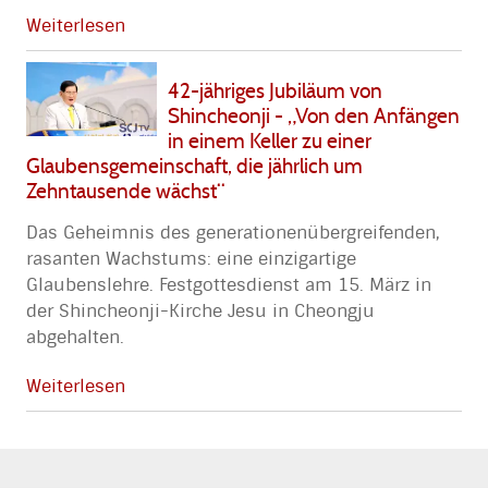
Weiterlesen
42-jähriges Jubiläum von
Shincheonji - „Von den Anfängen
in einem Keller zu einer
Glaubensgemeinschaft, die jährlich um
Zehntausende wächst“
Das Geheimnis des generationenübergreifenden,
rasanten Wachstums: eine einzigartige
Glaubenslehre. Festgottesdienst am 15. März in
der Shincheonji-Kirche Jesu in Cheongju
abgehalten.
Weiterlesen