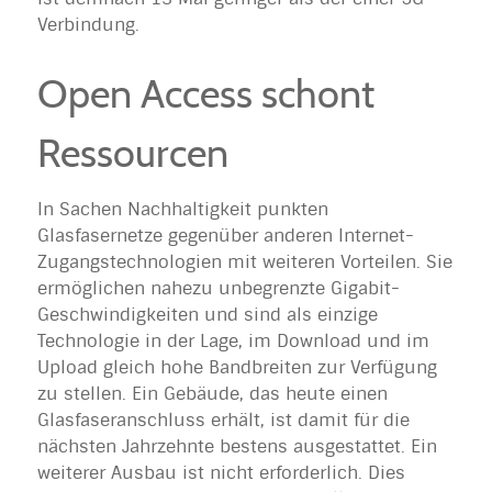
Verbindung.
Open Access schont
Ressourcen
In Sachen Nachhaltigkeit punkten
Glasfasernetze gegenüber anderen Internet-
Zugangstechnologien mit weiteren Vorteilen. Sie
ermöglichen nahezu unbegrenzte Gigabit-
Geschwindigkeiten und sind als einzige
Technologie in der Lage, im Download und im
Upload gleich hohe Bandbreiten zur Verfügung
zu stellen. Ein Gebäude, das heute einen
Glasfaseranschluss erhält, ist damit für die
nächsten Jahrzehnte bestens ausgestattet. Ein
weiterer Ausbau ist nicht erforderlich. Dies