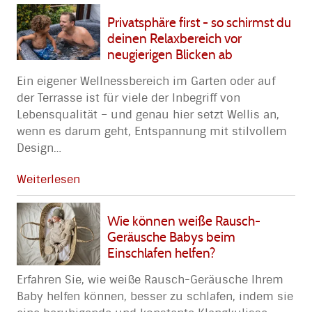
Privatsphäre first - so schirmst du
deinen Relaxbereich vor
neugierigen Blicken ab
Ein eigener Wellnessbereich im Garten oder auf
der Terrasse ist für viele der Inbegriff von
Lebensqualität – und genau hier setzt Wellis an,
wenn es darum geht, Entspannung mit stilvollem
Design
…
Weiterlesen
Wie können weiße Rausch-
Geräusche Babys beim
Einschlafen helfen?
Erfahren Sie, wie weiße Rausch-Geräusche Ihrem
Baby helfen können, besser zu schlafen, indem sie