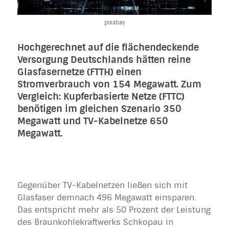
pixabay
Hochgerechnet auf die flächendeckende
Versorgung Deutschlands hätten reine
Glasfasernetze (FTTH) einen
Stromverbrauch von 154 Megawatt. Zum
Vergleich: Kupferbasierte Netze (FTTC)
benötigen im gleichen Szenario 350
Megawatt und TV-Kabelnetze 650
Megawatt.
Gegenüber TV-Kabelnetzen ließen sich mit
Glasfaser demnach 496 Megawatt einsparen.
Das entspricht mehr als 50 Prozent der Leistung
des Braunkohlekraftwerks Schkopau in