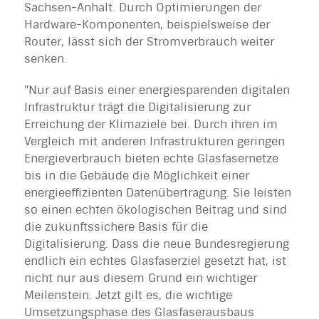
Sachsen-Anhalt. Durch Optimierungen der
Hardware-Komponenten, beispielsweise der
Router, lässt sich der Stromverbrauch weiter
senken.
"Nur auf Basis einer energiesparenden digitalen
Infrastruktur trägt die Digitalisierung zur
Erreichung der Klimaziele bei. Durch ihren im
Vergleich mit anderen Infrastrukturen geringen
Energieverbrauch bieten echte Glasfasernetze
bis in die Gebäude die Möglichkeit einer
energieeffizienten Datenübertragung. Sie leisten
so einen echten ökologischen Beitrag und sind
die zukunftssichere Basis für die
Digitalisierung. Dass die neue Bundesregierung
endlich ein echtes Glasfaserziel gesetzt hat, ist
nicht nur aus diesem Grund ein wichtiger
Meilenstein. Jetzt gilt es, die wichtige
Umsetzungsphase des Glasfaserausbaus