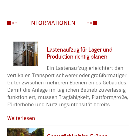
INFORMATIONEN
Lastenaufzug für Lager und
Produktion richtig planen
Ein Lastenaufzug erleichtert den
vertikalen Transport schwerer oder großformatiger
Güter zwischen mehreren Ebenen eines Gebäudes.
Damit die Anlage im täglichen Betrieb zuverlässig
funktioniert, müssen Tragfähigkeit, Plattformgröße,
Förderhöhe und Nutzungsintensität bereits
…
Weiterlesen