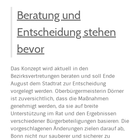
Beratung und
Entscheidung stehen
bevor
Das Konzept wird aktuell in den
Bezirksvertretungen beraten und soll Ende
August dem Stadtrat zur Entscheidung
vorgelegt werden. Oberbürgermeisterin Dörner
ist zuversichtlich, dass die Maßnahmen
genehmigt werden, da sie auf breite
Unterstützung im Rat und den Ergebnissen
verschiedener Bürgerbeteiligungen basieren. Die
vorgeschlagenen Änderungen zielen darauf ab,
Bonn nicht nur sauberer und sicherer zu