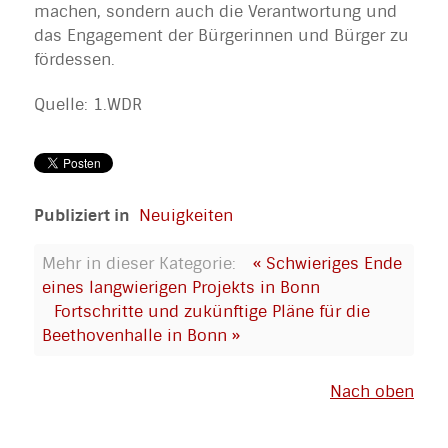
machen, sondern auch die Verantwortung und
das Engagement der Bürgerinnen und Bürger zu
fördessen.
Quelle: 1.WDR
Publiziert in
Neuigkeiten
Mehr in dieser Kategorie:
« Schwieriges Ende
eines langwierigen Projekts in Bonn
Fortschritte und zukünftige Pläne für die
Beethovenhalle in Bonn »
Nach oben