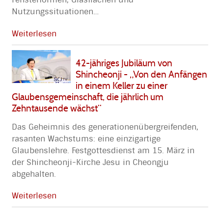
Nutzungssituationen
…
Weiterlesen
42-jähriges Jubiläum von
Shincheonji - „Von den Anfängen
in einem Keller zu einer
Glaubensgemeinschaft, die jährlich um
Zehntausende wächst“
Das Geheimnis des generationenübergreifenden,
rasanten Wachstums: eine einzigartige
Glaubenslehre. Festgottesdienst am 15. März in
der Shincheonji-Kirche Jesu in Cheongju
abgehalten.
Weiterlesen