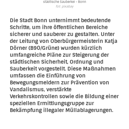
städtische Sauberkei - Bonn
fot: pixabay
Die Stadt Bonn unternimmt bedeutende
Schritte, um ihre öffentlichen Bereiche
sicherer und sauberer zu gestalten. Unter
der Leitung von Oberbürgermeisterin Katja
Dörner (B90/Grüne) wurden kürzlich
umfangreiche Pläne zur Steigerung der
städtischen Sicherheit, Ordnung und
Sauberkeit vorgestellt. Diese Maßnahmen
umfassen die Einführung von
Bewegungsmeldern zur Prävention von
Vandalismus, verstärkte
Verkehrskontrollen sowie die Bildung einer
speziellen Ermittlungsgruppe zur
Bekämpfung illegaler Müllablagerungen.