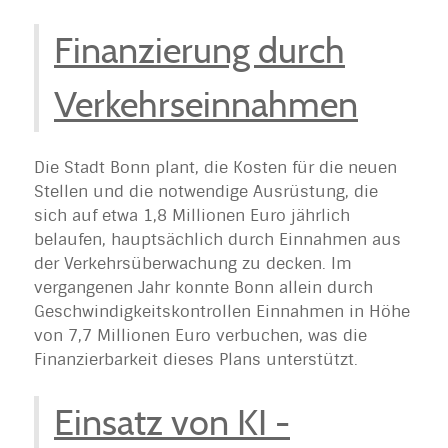
Finanzierung durch
Verkehrseinnahmen
Die Stadt Bonn plant, die Kosten für die neuen
Stellen und die notwendige Ausrüstung, die
sich auf etwa 1,8 Millionen Euro jährlich
belaufen, hauptsächlich durch Einnahmen aus
der Verkehrsüberwachung zu decken. Im
vergangenen Jahr konnte Bonn allein durch
Geschwindigkeitskontrollen Einnahmen in Höhe
von 7,7 Millionen Euro verbuchen, was die
Finanzierbarkeit dieses Plans unterstützt.
Einsatz von KI -