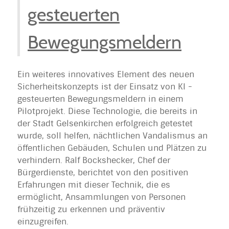
gesteuerten
Bewegungsmeldern
Ein weiteres innovatives Element des neuen
Sicherheitskonzepts ist der Einsatz von KI -
gesteuerten Bewegungsmeldern in einem
Pilotprojekt. Diese Technologie, die bereits in
der Stadt Gelsenkirchen erfolgreich getestet
wurde, soll helfen, nächtlichen Vandalismus an
öffentlichen Gebäuden, Schulen und Plätzen zu
verhindern. Ralf Bockshecker, Chef der
Bürgerdienste, berichtet von den positiven
Erfahrungen mit dieser Technik, die es
ermöglicht, Ansammlungen von Personen
frühzeitig zu erkennen und präventiv
einzugreifen.