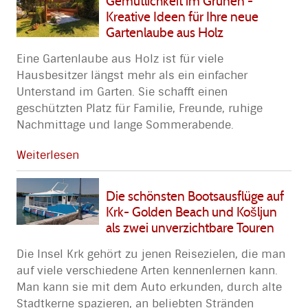
Gemütlichkeit im Grünen -
Kreative Ideen für Ihre neue
Gartenlaube aus Holz
Eine Gartenlaube aus Holz ist für viele
Hausbesitzer längst mehr als ein einfacher
Unterstand im Garten. Sie schafft einen
geschützten Platz für Familie, Freunde, ruhige
Nachmittage und lange Sommerabende.
Weiterlesen
Die schönsten Bootsausflüge auf
Krk- Golden Beach und Košljun
als zwei unverzichtbare Touren
Die Insel Krk gehört zu jenen Reisezielen, die man
auf viele verschiedene Arten kennenlernen kann.
Man kann sie mit dem Auto erkunden, durch alte
Stadtkerne spazieren, an beliebten Stränden