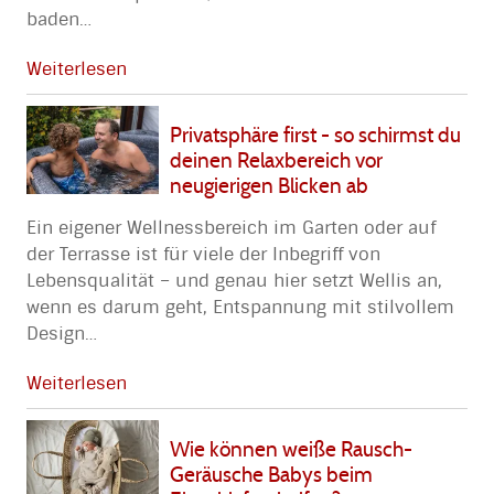
baden
…
Weiterlesen
Privatsphäre first - so schirmst du
deinen Relaxbereich vor
neugierigen Blicken ab
Ein eigener Wellnessbereich im Garten oder auf
der Terrasse ist für viele der Inbegriff von
Lebensqualität – und genau hier setzt Wellis an,
wenn es darum geht, Entspannung mit stilvollem
Design
…
Weiterlesen
Wie können weiße Rausch-
Geräusche Babys beim