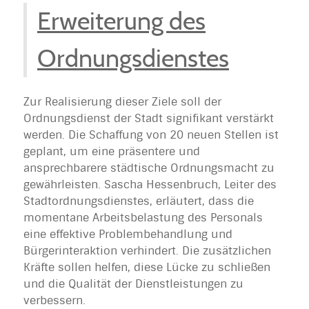
Erweiterung des
Ordnungsdienstes
Zur Realisierung dieser Ziele soll der
Ordnungsdienst der Stadt signifikant verstärkt
werden. Die Schaffung von 20 neuen Stellen ist
geplant, um eine präsentere und
ansprechbarere städtische Ordnungsmacht zu
gewährleisten. Sascha Hessenbruch, Leiter des
Stadtordnungsdienstes, erläutert, dass die
momentane Arbeitsbelastung des Personals
eine effektive Problembehandlung und
Bürgerinteraktion verhindert. Die zusätzlichen
Kräfte sollen helfen, diese Lücke zu schließen
und die Qualität der Dienstleistungen zu
verbessern.