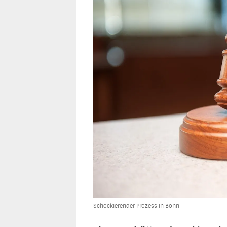
Schockierender Prozess in Bonn