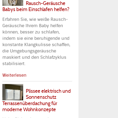
Rausch-Geräusche
Babys beim Einschlafen helfen?
Erfahren Sie, wie weiße Rausch-
Geräusche Ihrem Baby helfen
können, besser zu schlafen,
indem sie eine beruhigende und
konstante Klangkulisse schaffen,
die Umgebungsgeräusche
maskiert und den Schlafzyklus
stabilisiert.
Weiterlesen
Plissee elektrisch und
Sonnenschutz
Terrassenüberdachung für
moderne Wohnkonzepte