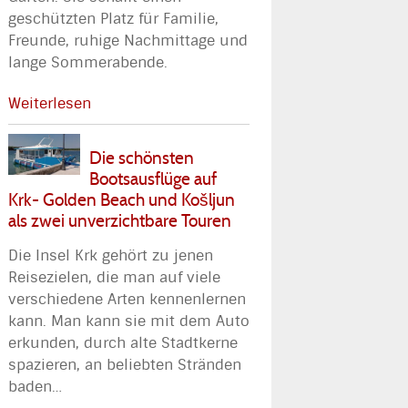
geschützten Platz für Familie,
Freunde, ruhige Nachmittage und
lange Sommerabende.
Weiterlesen
Die schönsten
Bootsausflüge auf
Krk- Golden Beach und Košljun
als zwei unverzichtbare Touren
Die Insel Krk gehört zu jenen
Reisezielen, die man auf viele
verschiedene Arten kennenlernen
kann. Man kann sie mit dem Auto
erkunden, durch alte Stadtkerne
spazieren, an beliebten Stränden
baden
…