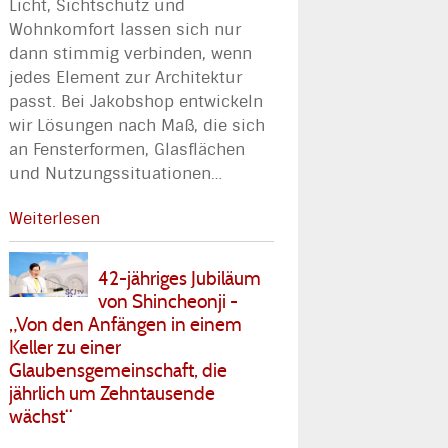
Licht, Sichtschutz und
Wohnkomfort lassen sich nur
dann stimmig verbinden, wenn
jedes Element zur Architektur
passt. Bei Jakobshop entwickeln
wir Lösungen nach Maß, die sich
an Fensterformen, Glasflächen
und Nutzungssituationen
…
Weiterlesen
42-jähriges Jubiläum
von Shincheonji -
„Von den Anfängen in einem
Keller zu einer
Glaubensgemeinschaft, die
jährlich um Zehntausende
wächst“