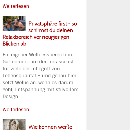
Weiterlesen
Privatsphäre first - so
schirmst du deinen
Relaxbereich vor neugierigen
Blicken ab
Ein eigener Wellnessbereich im
Garten oder auf der Terrasse ist
für viele der Inbegriff von
Lebensqualität – und genau hier
setzt Wellis an, wenn es darum
geht, Entspannung mit stilvollem
Design
…
Weiterlesen
Wie können weiße