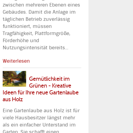
zwischen mehreren Ebenen eines
Gebäudes. Damit die Anlage im
täglichen Betrieb zuverlässig
funktioniert, müssen
Tragfähigkeit, Plattformgröße,
Förderhöhe und
Nutzungsintensität bereits
…
Weiterlesen
Gemütlichkeit im
Grünen - Kreative
Ideen für Ihre neue Gartenlaube
aus Holz
Eine Gartenlaube aus Holz ist für
viele Hausbesitzer längst mehr
als ein einfacher Unterstand im
Garten. Sie schafft einen