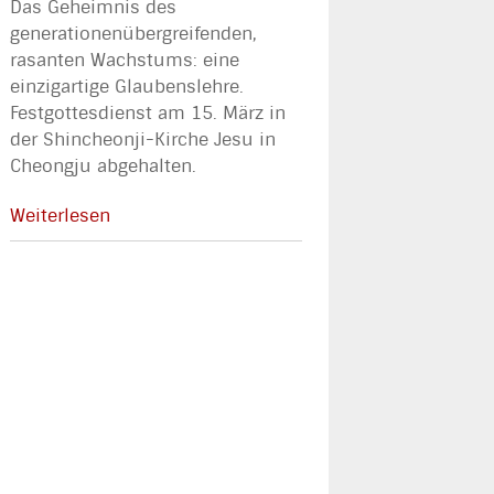
Das Geheimnis des
generationenübergreifenden,
rasanten Wachstums: eine
einzigartige Glaubenslehre.
Festgottesdienst am 15. März in
der Shincheonji-Kirche Jesu in
Cheongju abgehalten.
Weiterlesen