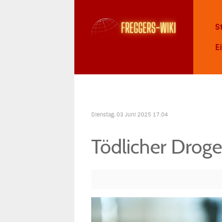
S
E
Dienstag, 03 Juni 2025 17:04
Tödlicher Droge