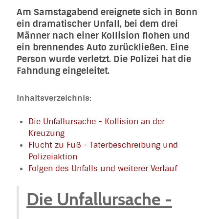
Am Samstagabend ereignete sich in Bonn
ein dramatischer Unfall, bei dem drei
Männer nach einer Kollision flohen und
ein brennendes Auto zurückließen. Eine
Person wurde verletzt. Die Polizei hat die
Fahndung eingeleitet.
Inhaltsverzeichnis:
Die Unfallursache - Kollision an der
Kreuzung
Flucht zu Fuß - Täterbeschreibung und
Polizeiaktion
Folgen des Unfalls und weiterer Verlauf
Die Unfallursache -