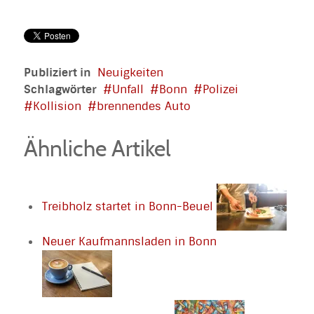
Publiziert in
Neuigkeiten
Schlagwörter
Unfall
Bonn
Polizei
Kollision
brennendes Auto
Ähnliche Artikel
Treibholz startet in Bonn-Beuel
Neuer Kaufmannsladen in Bonn