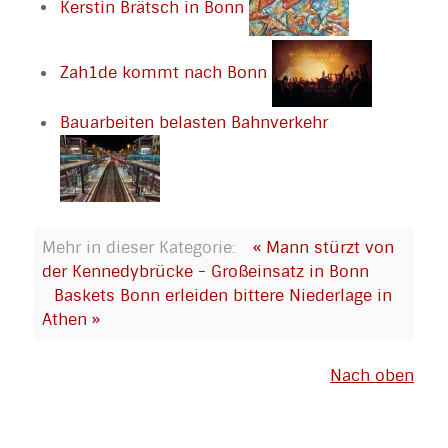
Kerstin Brätsch in Bonn
Zah1de kommt nach Bonn
Bauarbeiten belasten Bahnverkehr
Mehr in dieser Kategorie:
« Mann stürzt von
der Kennedybrücke - Großeinsatz in Bonn
Baskets Bonn erleiden bittere Niederlage in
Athen »
Nach oben