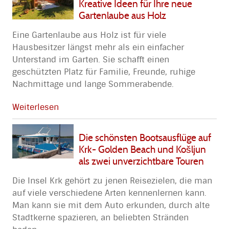
Kreative Ideen für Ihre neue
Gartenlaube aus Holz
Eine Gartenlaube aus Holz ist für viele
Hausbesitzer längst mehr als ein einfacher
Unterstand im Garten. Sie schafft einen
geschützten Platz für Familie, Freunde, ruhige
Nachmittage und lange Sommerabende.
Weiterlesen
Die schönsten Bootsausflüge auf
Krk- Golden Beach und Košljun
als zwei unverzichtbare Touren
Die Insel Krk gehört zu jenen Reisezielen, die man
auf viele verschiedene Arten kennenlernen kann.
Man kann sie mit dem Auto erkunden, durch alte
Stadtkerne spazieren, an beliebten Stränden