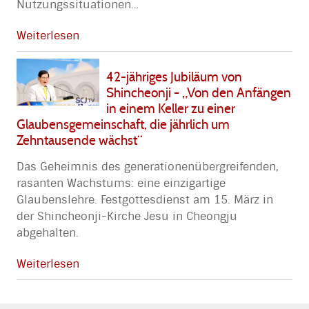
Nutzungssituationen
…
Weiterlesen
42-jähriges Jubiläum von
Shincheonji - „Von den Anfängen
in einem Keller zu einer
Glaubensgemeinschaft, die jährlich um
Zehntausende wächst“
Das Geheimnis des generationenübergreifenden,
rasanten Wachstums: eine einzigartige
Glaubenslehre. Festgottesdienst am 15. März in
der Shincheonji-Kirche Jesu in Cheongju
abgehalten.
Weiterlesen