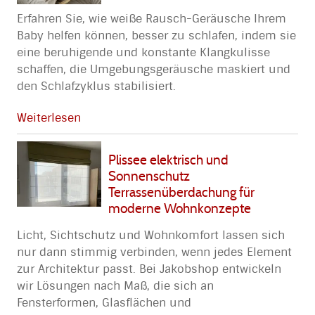
Erfahren Sie, wie weiße Rausch-Geräusche Ihrem
Baby helfen können, besser zu schlafen, indem sie
eine beruhigende und konstante Klangkulisse
schaffen, die Umgebungsgeräusche maskiert und
den Schlafzyklus stabilisiert.
Weiterlesen
Plissee elektrisch und
Sonnenschutz
Terrassenüberdachung für
moderne Wohnkonzepte
Licht, Sichtschutz und Wohnkomfort lassen sich
nur dann stimmig verbinden, wenn jedes Element
zur Architektur passt. Bei Jakobshop entwickeln
wir Lösungen nach Maß, die sich an
Fensterformen, Glasflächen und