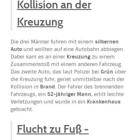
Kollision an der
Kreuzung
Die drei Männer fuhren mit einem
silbernen
Auto
und wollten auf eine Autobahn abbiegen.
Dabei kam es an einer
Kreuzung
zu einem
Zusammenstoß mit einem anderen Fahrzeug.
Das zweite Auto, das laut Polizei bei
Grün
über
die Kreuzung fuhr, geriet unmittelbar nach der
Kollision in
Brand
. Der Fahrer des brennenden
Fahrzeugs, ein
52-jähriger Mann
, erlitt leichte
Verletzungen und wurde in ein
Krankenhaus
gebracht.
Flucht zu Fuß -