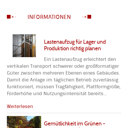
INFORMATIONEN
Lastenaufzug für Lager und
Produktion richtig planen
Ein Lastenaufzug erleichtert den
vertikalen Transport schwerer oder großformatiger
Güter zwischen mehreren Ebenen eines Gebäudes.
Damit die Anlage im täglichen Betrieb zuverlässig
funktioniert, müssen Tragfähigkeit, Plattformgröße,
Förderhöhe und Nutzungsintensität bereits
…
Weiterlesen
Gemütlichkeit im Grünen -