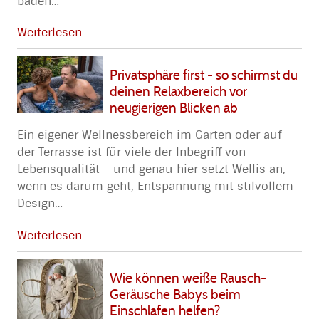
baden
…
Weiterlesen
Privatsphäre first - so schirmst du
deinen Relaxbereich vor
neugierigen Blicken ab
Ein eigener Wellnessbereich im Garten oder auf
der Terrasse ist für viele der Inbegriff von
Lebensqualität – und genau hier setzt Wellis an,
wenn es darum geht, Entspannung mit stilvollem
Design
…
Weiterlesen
Wie können weiße Rausch-
Geräusche Babys beim
Einschlafen helfen?