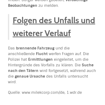
Beobachtungen
zu melden.
Folgen des Unfalls und
weiterer Verlauf
Das
brennende Fahrzeug
und die
anschließende
Flucht
werfen Fragen auf. Die
Polizei hat
Ermittlungen
eingeleitet, um die
Hintergründe des Vorfalls zu klären. Die
Suche
nach den Tätern
wird fortgesetzt, während auch
die
genaue Ursache
des Unfalls untersucht
wird.
Quelle: www.milekcorp.com/de, 1.wdr.de