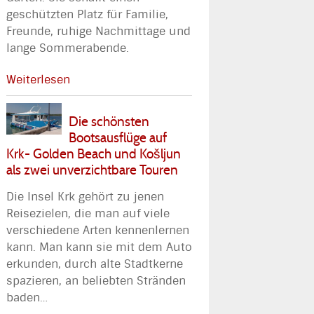
geschützten Platz für Familie,
Freunde, ruhige Nachmittage und
lange Sommerabende.
Weiterlesen
Die schönsten
Bootsausflüge auf
Krk- Golden Beach und Košljun
als zwei unverzichtbare Touren
Die Insel Krk gehört zu jenen
Reisezielen, die man auf viele
verschiedene Arten kennenlernen
kann. Man kann sie mit dem Auto
erkunden, durch alte Stadtkerne
spazieren, an beliebten Stränden
baden
…