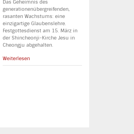
Das Geheimnis des
generationenübergreifenden,
rasanten Wachstums: eine
einzigartige Glaubenslehre.
Festgottesdienst am 15. März in
der Shincheonji-Kirche Jesu in
Cheongju abgehalten.
Weiterlesen