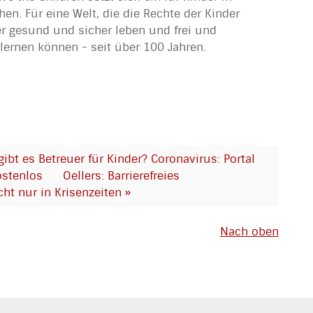
hen. Für eine Welt, die die Rechte der Kinder
der gesund und sicher leben und frei und
ernen können - seit über 100 Jahren.
gibt es Betreuer für Kinder? Coronavirus: Portal
ostenlos
Oellers: Barrierefreies
ht nur in Krisenzeiten »
Nach oben