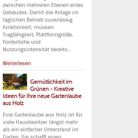
zwischen mehreren Ebenen eines
Gebäudes. Damit die Anlage im
täglichen Betrieb zuverlässig
funktioniert, müssen
Tragfähigkeit, Plattformgröße,
Förderhöhe und
Nutzungsintensität bereits
…
Weiterlesen
Gemütlichkeit im
Grünen - Kreative
Ideen für Ihre neue Gartenlaube
aus Holz
Eine Gartenlaube aus Holz ist für
viele Hausbesitzer längst mehr
als ein einfacher Unterstand im
Garten. Sie schafft einen