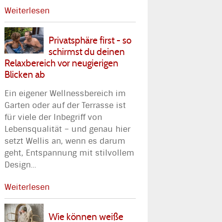
Weiterlesen
Privatsphäre first - so
schirmst du deinen
Relaxbereich vor neugierigen
Blicken ab
Ein eigener Wellnessbereich im
Garten oder auf der Terrasse ist
für viele der Inbegriff von
Lebensqualität – und genau hier
setzt Wellis an, wenn es darum
geht, Entspannung mit stilvollem
Design
…
Weiterlesen
Wie können weiße