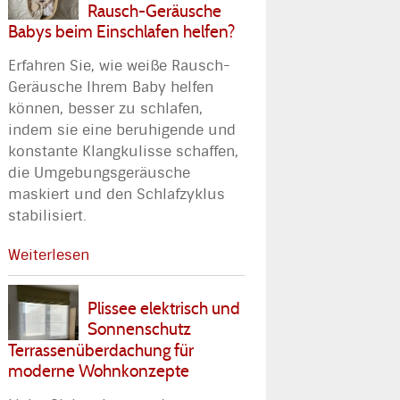
Rausch-Geräusche
Babys beim Einschlafen helfen?
Erfahren Sie, wie weiße Rausch-
Geräusche Ihrem Baby helfen
können, besser zu schlafen,
indem sie eine beruhigende und
konstante Klangkulisse schaffen,
die Umgebungsgeräusche
maskiert und den Schlafzyklus
stabilisiert.
Weiterlesen
Plissee elektrisch und
Sonnenschutz
Terrassenüberdachung für
moderne Wohnkonzepte