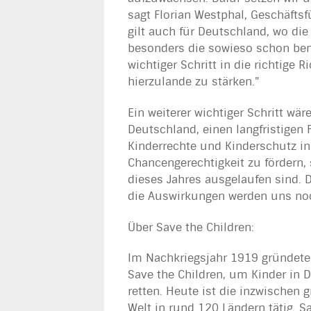
sagt Florian Westphal, Geschäftsf
gilt auch für Deutschland, wo die
besonders die sowieso schon bena
wichtiger Schritt in die richtige
hierzulande zu stärken."
Ein weiterer wichtiger Schritt wä
Deutschland, einen langfristigen
Kinderrechte und Kinderschutz in
Chancengerechtigkeit zu fördern
dieses Jahres ausgelaufen sind. 
die Auswirkungen werden uns noc
Über Save the Children:
Im Nachkriegsjahr 1919 gründete 
Save the Children, um Kinder in
retten. Heute ist die inzwischen
Welt in rund 120 Ländern tätig. Sa