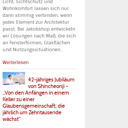
Licht, Sichtschutz und
Wohnkomfort lassen sich nur
dann stimmig verbinden, wenn
jedes Element zur Architektur
passt. Bei Jakobshop entwickeln
wir Lösungen nach Maß, die sich
an Fensterformen, Glasflächen
und Nutzungssituationen
…
Weiterlesen
42-jähriges Jubiläum
von Shincheonji -
„Von den Anfängen in einem
Keller zu einer
Glaubensgemeinschaft, die
jährlich um Zehntausende
wächst“