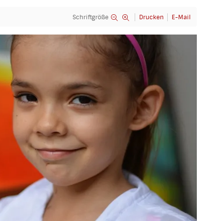
Schriftgröße
Drucken
E-Mail