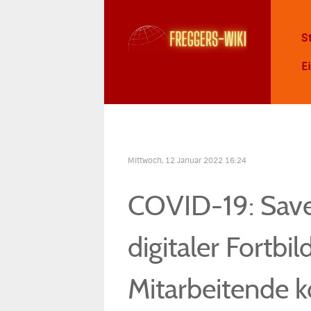
S
E
Mittwoch, 12 Januar 2022 16:24
COVID-19: Save
digitaler Fortbi
Mitarbeitende 