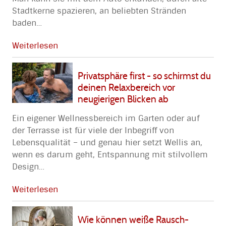
Stadtkerne spazieren, an beliebten Stränden
baden
…
Weiterlesen
Privatsphäre first - so schirmst du
deinen Relaxbereich vor
neugierigen Blicken ab
Ein eigener Wellnessbereich im Garten oder auf
der Terrasse ist für viele der Inbegriff von
Lebensqualität – und genau hier setzt Wellis an,
wenn es darum geht, Entspannung mit stilvollem
Design
…
Weiterlesen
Wie können weiße Rausch-