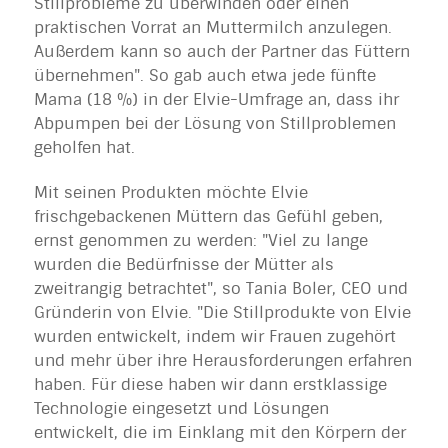
Stillprobleme zu überwinden oder einen
praktischen Vorrat an Muttermilch anzulegen.
Außerdem kann so auch der Partner das Füttern
übernehmen". So gab auch etwa jede fünfte
Mama (18 %) in der Elvie-Umfrage an, dass ihr
Abpumpen bei der Lösung von Stillproblemen
geholfen hat.
Mit seinen Produkten möchte Elvie
frischgebackenen Müttern das Gefühl geben,
ernst genommen zu werden: "Viel zu lange
wurden die Bedürfnisse der Mütter als
zweitrangig betrachtet", so Tania Boler, CEO und
Gründerin von Elvie. "Die Stillprodukte von Elvie
wurden entwickelt, indem wir Frauen zugehört
und mehr über ihre Herausforderungen erfahren
haben. Für diese haben wir dann erstklassige
Technologie eingesetzt und Lösungen
entwickelt, die im Einklang mit den Körpern der