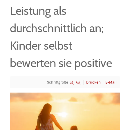
Leistung als
durchschnittlich an;
Kinder selbst
bewerten sie positive
Schriftgröße
Drucken
E-Mail