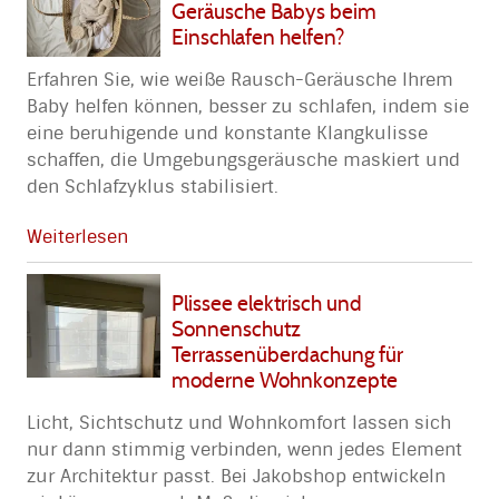
Geräusche Babys beim
Einschlafen helfen?
Erfahren Sie, wie weiße Rausch-Geräusche Ihrem
Baby helfen können, besser zu schlafen, indem sie
eine beruhigende und konstante Klangkulisse
schaffen, die Umgebungsgeräusche maskiert und
den Schlafzyklus stabilisiert.
Weiterlesen
Plissee elektrisch und
Sonnenschutz
Terrassenüberdachung für
moderne Wohnkonzepte
Licht, Sichtschutz und Wohnkomfort lassen sich
nur dann stimmig verbinden, wenn jedes Element
zur Architektur passt. Bei Jakobshop entwickeln