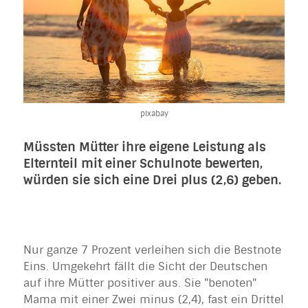
pixabay
Müssten Mütter ihre eigene Leistung als
Elternteil mit einer Schulnote bewerten,
würden sie sich eine Drei plus (2,6) geben.
Nur ganze 7 Prozent verleihen sich die Bestnote
Eins. Umgekehrt fällt die Sicht der Deutschen
auf ihre Mütter positiver aus. Sie "benoten"
Mama mit einer Zwei minus (2,4), fast ein Drittel