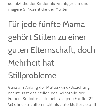
schätzt die der Kinder als wichtiger ein und
magere 3 Prozent die der Mutter.
Für jede fünfte Mama
gehört Stillen zu einer
guten Elternschaft, doch
Mehrheit hat
Stillprobleme
Ganz am Anfang der Mutter-Kind-Beziehung
beeinflusst das Stillen das Selbstbild der
Frauen: So hätte sich mehr als jede Fünfte (22
%) ohne zu stillen nicht als gute Mutter gefühlt.