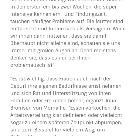
in den ersten ein bis zwei Wochen, die super
intensive Kennenlern- und Findungszeit,
tauchen häufiger Probleme auf. Die Mütter sind
enttäuscht und fühlen sich als Versagerin. Wenn
wir ihnen dann mitteilen, dass sie damit
überhaupt nicht alleine sind, schauen sie uns
immer mit großen Augen an. Denn meistens
denken sie, dass es nur bei ihnen
problematisch ist".
"Es ist wichtig, dass Frauen auch nach der
Geburt ihre eigenen Bedürfnisse ernst nehmen
und sich Rat und Unterstützung von ihren
Familien oder Freunden holen", ergänzt Julia
Brömsen von Momallie. "Essen vorkochen, die
Arbeitsverteilung klar definieren oder vielleicht
sogar zu einem späteren Zeitpunkt abpumpen,
sind zum Beispiel für viele ein Weg, um