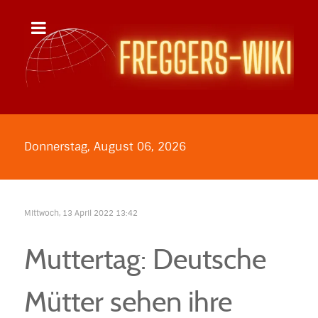
Donnerstag, August 06, 2026
Mittwoch, 13 April 2022 13:42
Muttertag: Deutsche
Mütter sehen ihre