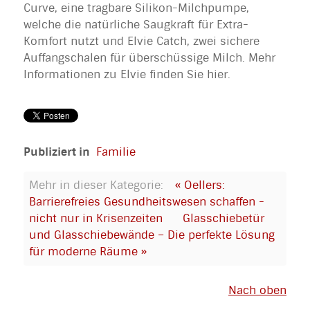
Curve, eine tragbare Silikon-Milchpumpe,
welche die natürliche Saugkraft für Extra-
Komfort nutzt und Elvie Catch, zwei sichere
Auffangschalen für überschüssige Milch. Mehr
Informationen zu Elvie finden Sie hier.
Publiziert in
Familie
Mehr in dieser Kategorie:
« Oellers:
Barrierefreies Gesundheitswesen schaffen -
nicht nur in Krisenzeiten
Glasschiebetür
und Glasschiebewände – Die perfekte Lösung
für moderne Räume »
Nach oben