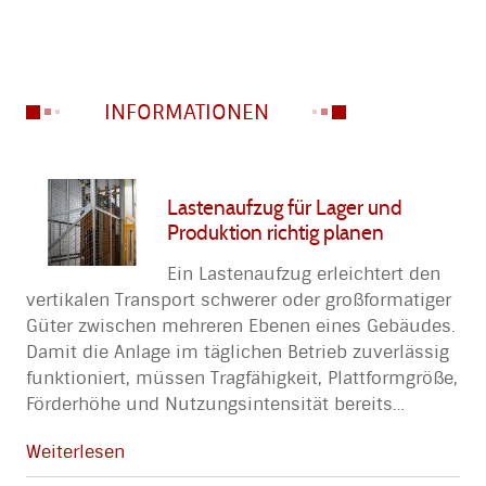
INFORMATIONEN
Lastenaufzug für Lager und
Produktion richtig planen
Ein Lastenaufzug erleichtert den
vertikalen Transport schwerer oder großformatiger
Güter zwischen mehreren Ebenen eines Gebäudes.
Damit die Anlage im täglichen Betrieb zuverlässig
funktioniert, müssen Tragfähigkeit, Plattformgröße,
Förderhöhe und Nutzungsintensität bereits
…
Weiterlesen