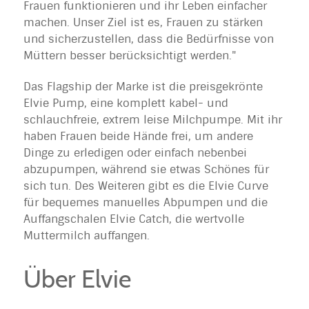
Frauen funktionieren und ihr Leben einfacher
machen. Unser Ziel ist es, Frauen zu stärken
und sicherzustellen, dass die Bedürfnisse von
Müttern besser berücksichtigt werden."
Das Flagship der Marke ist die preisgekrönte
Elvie Pump, eine komplett kabel- und
schlauchfreie, extrem leise Milchpumpe. Mit ihr
haben Frauen beide Hände frei, um andere
Dinge zu erledigen oder einfach nebenbei
abzupumpen, während sie etwas Schönes für
sich tun. Des Weiteren gibt es die Elvie Curve
für bequemes manuelles Abpumpen und die
Auffangschalen Elvie Catch, die wertvolle
Muttermilch auffangen.
Über Elvie