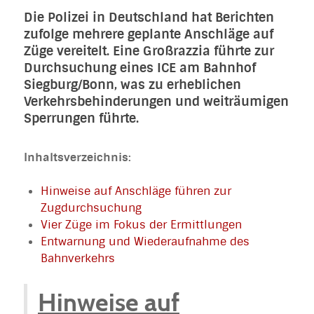
Die Polizei in Deutschland hat Berichten
zufolge mehrere geplante Anschläge auf
Züge vereitelt. Eine Großrazzia führte zur
Durchsuchung eines ICE am Bahnhof
Siegburg/Bonn, was zu erheblichen
Verkehrsbehinderungen und weiträumigen
Sperrungen führte.
Inhaltsverzeichnis:
Hinweise auf Anschläge führen zur
Zugdurchsuchung
Vier Züge im Fokus der Ermittlungen
Entwarnung und Wiederaufnahme des
Bahnverkehrs
Hinweise auf