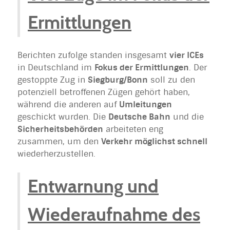
Ermittlungen
Berichten zufolge standen insgesamt
vier ICEs
in Deutschland im
Fokus der Ermittlungen
. Der
gestoppte Zug in
Siegburg/Bonn
soll zu den
potenziell betroffenen Zügen gehört haben,
während die anderen auf
Umleitungen
geschickt wurden. Die
Deutsche Bahn
und die
Sicherheitsbehörden
arbeiteten eng
zusammen, um den
Verkehr möglichst schnell
wiederherzustellen.
Entwarnung und
Wiederaufnahme des