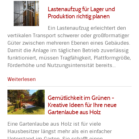
Lastenaufzug für Lager und
Produktion richtig planen
Ein Lastenaufzug erleichtert den
vertikalen Transport schwerer oder großformatiger
Güter zwischen mehreren Ebenen eines Gebäudes.
Damit die Anlage im täglichen Betrieb zuverlässig
funktioniert, müssen Tragfähigkeit, Plattformgröße,
Förderhöhe und Nutzungsintensität bereits
…
Weiterlesen
Gemütlichkeit im Grünen -
Kreative Ideen für Ihre neue
Gartenlaube aus Holz
Eine Gartenlaube aus Holz ist für viele
Hausbesitzer längst mehr als ein einfacher
Unterstand im Garten. Sie schafft einen