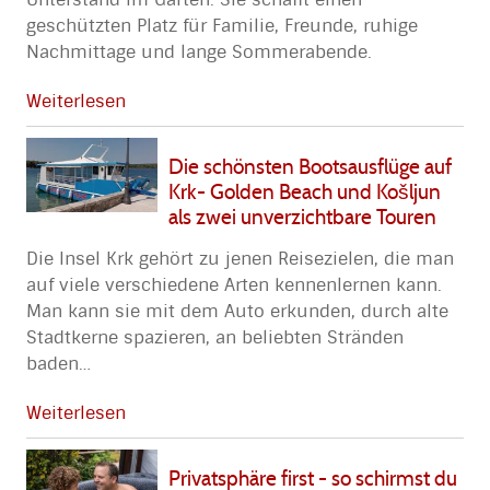
geschützten Platz für Familie, Freunde, ruhige
Nachmittage und lange Sommerabende.
Weiterlesen
Die schönsten Bootsausflüge auf
Krk- Golden Beach und Košljun
als zwei unverzichtbare Touren
Die Insel Krk gehört zu jenen Reisezielen, die man
auf viele verschiedene Arten kennenlernen kann.
Man kann sie mit dem Auto erkunden, durch alte
Stadtkerne spazieren, an beliebten Stränden
baden
…
Weiterlesen
Privatsphäre first - so schirmst du