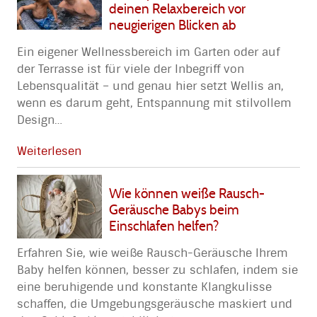
deinen Relaxbereich vor
neugierigen Blicken ab
Ein eigener Wellnessbereich im Garten oder auf
der Terrasse ist für viele der Inbegriff von
Lebensqualität – und genau hier setzt Wellis an,
wenn es darum geht, Entspannung mit stilvollem
Design
…
Weiterlesen
Wie können weiße Rausch-
Geräusche Babys beim
Einschlafen helfen?
Erfahren Sie, wie weiße Rausch-Geräusche Ihrem
Baby helfen können, besser zu schlafen, indem sie
eine beruhigende und konstante Klangkulisse
schaffen, die Umgebungsgeräusche maskiert und