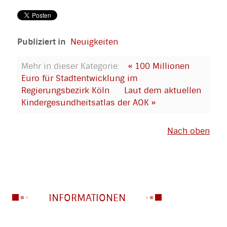
Publiziert in
Neuigkeiten
Mehr in dieser Kategorie:
« 100 Millionen
Euro für Stadtentwicklung im
Regierungsbezirk Köln
Laut dem aktuellen
Kindergesundheitsatlas der AOK »
Nach oben
INFORMATIONEN