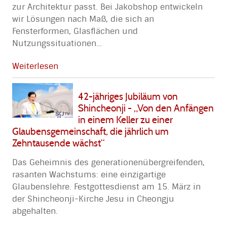
zur Architektur passt. Bei Jakobshop entwickeln
wir Lösungen nach Maß, die sich an
Fensterformen, Glasflächen und
Nutzungssituationen
…
Weiterlesen
42-jähriges Jubiläum von
Shincheonji - „Von den Anfängen
in einem Keller zu einer
Glaubensgemeinschaft, die jährlich um
Zehntausende wächst“
Das Geheimnis des generationenübergreifenden,
rasanten Wachstums: eine einzigartige
Glaubenslehre. Festgottesdienst am 15. März in
der Shincheonji-Kirche Jesu in Cheongju
abgehalten.