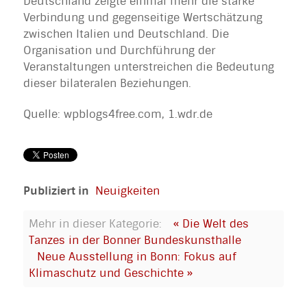
Deutschland zeigte einmal mehr die starke
Verbindung und gegenseitige Wertschätzung
zwischen Italien und Deutschland. Die
Organisation und Durchführung der
Veranstaltungen unterstreichen die Bedeutung
dieser bilateralen Beziehungen.
Quelle: wpblogs4free.com, 1.wdr.de
Publiziert in
Neuigkeiten
Mehr in dieser Kategorie:
« Die Welt des
Tanzes in der Bonner Bundeskunsthalle
Neue Ausstellung in Bonn: Fokus auf
Klimaschutz und Geschichte »