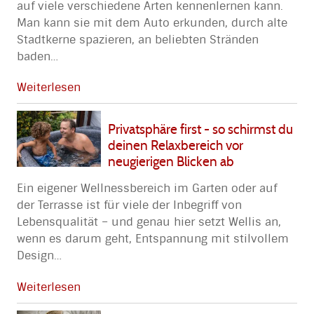
auf viele verschiedene Arten kennenlernen kann.
Man kann sie mit dem Auto erkunden, durch alte
Stadtkerne spazieren, an beliebten Stränden
baden
…
Weiterlesen
Privatsphäre first - so schirmst du
deinen Relaxbereich vor
neugierigen Blicken ab
Ein eigener Wellnessbereich im Garten oder auf
der Terrasse ist für viele der Inbegriff von
Lebensqualität – und genau hier setzt Wellis an,
wenn es darum geht, Entspannung mit stilvollem
Design
…
Weiterlesen