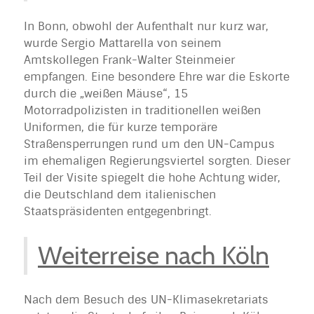
In Bonn, obwohl der Aufenthalt nur kurz war,
wurde Sergio Mattarella von seinem
Amtskollegen Frank-Walter Steinmeier
empfangen. Eine besondere Ehre war die Eskorte
durch die „weißen Mäuse“, 15
Motorradpolizisten in traditionellen weißen
Uniformen, die für kurze temporäre
Straßensperrungen rund um den UN-Campus
im ehemaligen Regierungsviertel sorgten. Dieser
Teil der Visite spiegelt die hohe Achtung wider,
die Deutschland dem italienischen
Staatspräsidenten entgegenbringt.
Weiterreise nach Köln
Nach dem Besuch des UN-Klimasekretariats