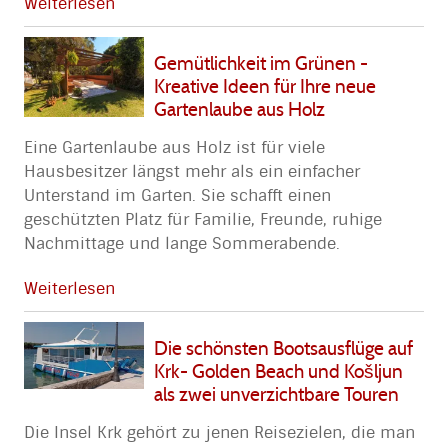
Weiterlesen
Gemütlichkeit im Grünen -
Kreative Ideen für Ihre neue
Gartenlaube aus Holz
Eine Gartenlaube aus Holz ist für viele
Hausbesitzer längst mehr als ein einfacher
Unterstand im Garten. Sie schafft einen
geschützten Platz für Familie, Freunde, ruhige
Nachmittage und lange Sommerabende.
Weiterlesen
Die schönsten Bootsausflüge auf
Krk- Golden Beach und Košljun
als zwei unverzichtbare Touren
Die Insel Krk gehört zu jenen Reisezielen, die man