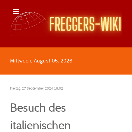
Mittwoch, August 05, 2026
Freitag, 27 September 2024 18:02
Besuch des
italienischen