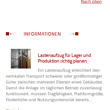
Nach oben
INFORMATIONEN
Lastenaufzug für Lager und
Produktion richtig planen
Ein Lastenaufzug erleichtert den
vertikalen Transport schwerer oder großformatiger
Güter zwischen mehreren Ebenen eines Gebäudes.
Damit die Anlage im täglichen Betrieb zuverlässig
funktioniert, müssen Tragfähigkeit, Plattformgröße,
Förderhöhe und Nutzungsintensität bereits
…