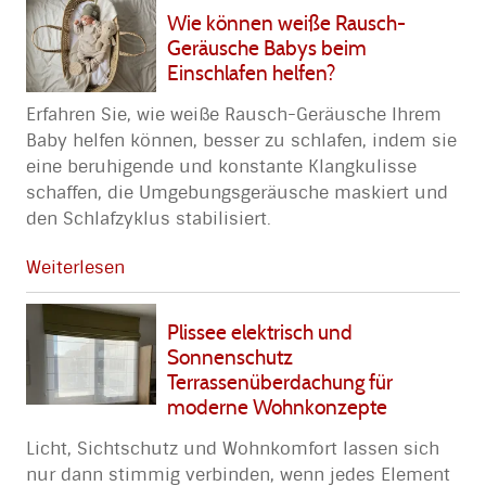
Wie können weiße Rausch-
Geräusche Babys beim
Einschlafen helfen?
Erfahren Sie, wie weiße Rausch-Geräusche Ihrem
Baby helfen können, besser zu schlafen, indem sie
eine beruhigende und konstante Klangkulisse
schaffen, die Umgebungsgeräusche maskiert und
den Schlafzyklus stabilisiert.
Weiterlesen
Plissee elektrisch und
Sonnenschutz
Terrassenüberdachung für
moderne Wohnkonzepte
Licht, Sichtschutz und Wohnkomfort lassen sich
nur dann stimmig verbinden, wenn jedes Element