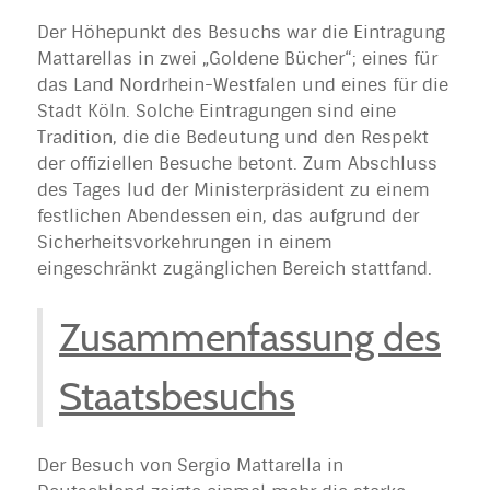
Der Höhepunkt des Besuchs war die Eintragung
Mattarellas in zwei „Goldene Bücher“; eines für
das Land Nordrhein-Westfalen und eines für die
Stadt Köln. Solche Eintragungen sind eine
Tradition, die die Bedeutung und den Respekt
der offiziellen Besuche betont. Zum Abschluss
des Tages lud der Ministerpräsident zu einem
festlichen Abendessen ein, das aufgrund der
Sicherheitsvorkehrungen in einem
eingeschränkt zugänglichen Bereich stattfand.
Zusammenfassung des
Staatsbesuchs
Der Besuch von Sergio Mattarella in