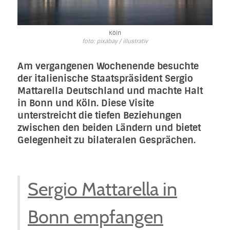
Köln
foto: pixabay / illustrativ
Am vergangenen Wochenende besuchte
der italienische Staatspräsident Sergio
Mattarella Deutschland und machte Halt
in Bonn und Köln. Diese Visite
unterstreicht die tiefen Beziehungen
zwischen den beiden Ländern und bietet
Gelegenheit zu bilateralen Gesprächen.
Sergio Mattarella in
Bonn empfangen