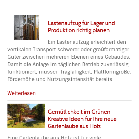
Lastenaufzug für Lager und
Produktion richtig planen
Ein Lastenaufzug erleichtert den
vertikalen Transport schwerer oder großformatiger
Güter zwischen mehreren Ebenen eines Gebäudes.
Damit die Anlage im täglichen Betrieb zuverlässig
funktioniert, müssen Tragfähigkeit, Plattformgröße,
Förderhöhe und Nutzungsintensität bereits
…
Weiterlesen
Gemütlichkeit im Grünen -
Kreative Ideen für Ihre neue
Gartenlaube aus Holz
Eine Gartenlaube aus Holz ist für viele