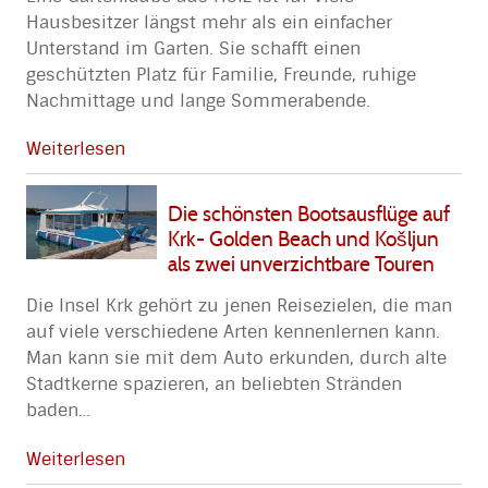
Hausbesitzer längst mehr als ein einfacher
Unterstand im Garten. Sie schafft einen
geschützten Platz für Familie, Freunde, ruhige
Nachmittage und lange Sommerabende.
Weiterlesen
Die schönsten Bootsausflüge auf
Krk- Golden Beach und Košljun
als zwei unverzichtbare Touren
Die Insel Krk gehört zu jenen Reisezielen, die man
auf viele verschiedene Arten kennenlernen kann.
Man kann sie mit dem Auto erkunden, durch alte
Stadtkerne spazieren, an beliebten Stränden
baden
…
Weiterlesen