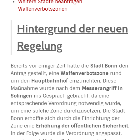
Weitere Städte beantragen
Waffenverbotszonen
Hintergrund der neuen
Regelung
Bereits vor einiger Zeit hatte die
Stadt Bonn
den
Antrag gestellt, eine
Waffenverbotszone
rund
um den
Hauptbahnhof
einzurichten. Diese
Maßnahme wurde nach dem
Messerangriff in
Solingen
ins Gespräch gebracht, da eine
entsprechende Verordnung notwendig wurde,
um eine solche Zone durchzusetzen. Die Stadt
Bonn erhoffte sich durch die Einrichtung der
Zone eine
Erhöhung der öffentlichen Sicherheit
.
In der Folge wurde die Verordnung angepasst,