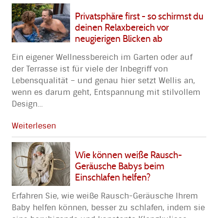
Privatsphäre first - so schirmst du
deinen Relaxbereich vor
neugierigen Blicken ab
Ein eigener Wellnessbereich im Garten oder auf
der Terrasse ist für viele der Inbegriff von
Lebensqualität – und genau hier setzt Wellis an,
wenn es darum geht, Entspannung mit stilvollem
Design
…
Weiterlesen
Wie können weiße Rausch-
Geräusche Babys beim
Einschlafen helfen?
Erfahren Sie, wie weiße Rausch-Geräusche Ihrem
Baby helfen können, besser zu schlafen, indem sie