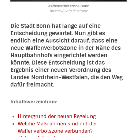
Waffenverbotszone-Bonn
pixabay/ Foto illustrativ
Die Stadt Bonn hat lange auf eine
Entscheidung gewartet. Nun gibt es
endlich eine Aussicht darauf, dass eine
neue Waffenverbotszone in der Nähe des
Hauptbahnhofs eingerichtet werden
könnte. Diese Entscheidung ist das
Ergebnis einer neuen Verordnung des
Landes Nordrhein-Westfalen, die den Weg
dafür freimacht.
Inhaltsverzeichnis:
Hintergrund der neuen Regelung
Welche Maßnahmen sind mit der
Waffenverbotszone verbunden?