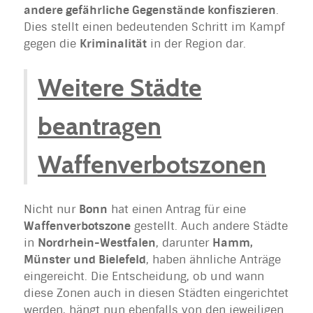
andere gefährliche Gegenstände konfiszieren
.
Dies stellt einen bedeutenden Schritt im Kampf
gegen die
Kriminalität
in der Region dar.
Weitere Städte
beantragen
Waffenverbotszonen
Nicht nur
Bonn
hat einen Antrag für eine
Waffenverbotszone
gestellt. Auch andere Städte
in
Nordrhein-Westfalen
, darunter
Hamm,
Münster und Bielefeld
, haben ähnliche Anträge
eingereicht. Die Entscheidung, ob und wann
diese Zonen auch in diesen Städten eingerichtet
werden, hängt nun ebenfalls von den jeweiligen