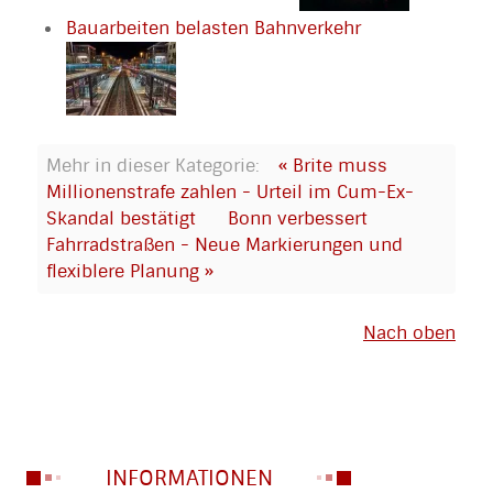
Bauarbeiten belasten Bahnverkehr
Mehr in dieser Kategorie:
« Brite muss
Millionenstrafe zahlen - Urteil im Cum-Ex-
Skandal bestätigt
Bonn verbessert
Fahrradstraßen - Neue Markierungen und
flexiblere Planung »
Nach oben
INFORMATIONEN