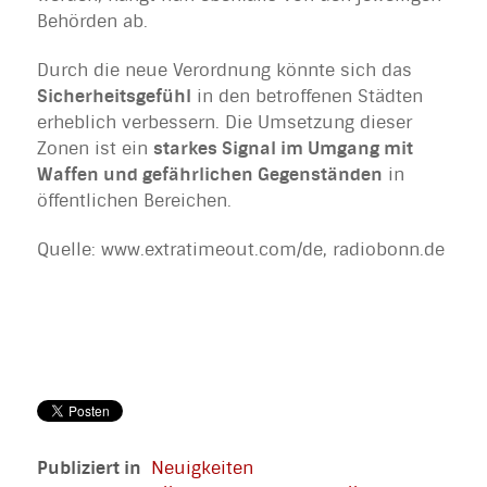
Behörden ab.
Durch die neue Verordnung könnte sich das
Sicherheitsgefühl
in den betroffenen Städten
erheblich verbessern. Die Umsetzung dieser
Zonen ist ein
starkes Signal im Umgang mit
Waffen und gefährlichen Gegenständen
in
öffentlichen Bereichen.
Quelle: www.extratimeout.com/de, radiobonn.de
Publiziert in
Neuigkeiten