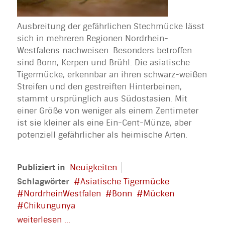
Ausbreitung der gefährlichen Stechmücke lässt
sich in mehreren Regionen Nordrhein-
Westfalens nachweisen. Besonders betroffen
sind Bonn, Kerpen und Brühl. Die asiatische
Tigermücke, erkennbar an ihren schwarz-weißen
Streifen und den gestreiften Hinterbeinen,
stammt ursprünglich aus Südostasien. Mit
einer Größe von weniger als einem Zentimeter
ist sie kleiner als eine Ein-Cent-Münze, aber
potenziell gefährlicher als heimische Arten.
Publiziert in
Neuigkeiten
Schlagwörter
Asiatische Tigermücke
NordrheinWestfalen
Bonn
Mücken
Chikungunya
weiterlesen ...