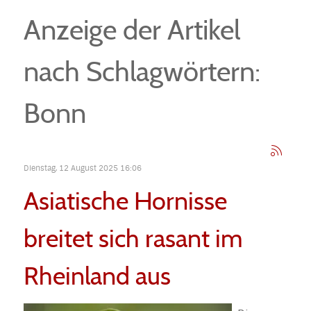
Anzeige der Artikel
nach Schlagwörtern:
Bonn
Dienstag, 12 August 2025 16:06
Asiatische Hornisse
breitet sich rasant im
Rheinland aus