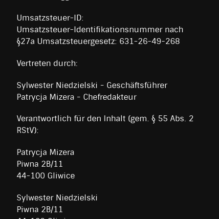
Umsatzsteuer-ID:
Umsatzsteuer-Identifikationsnummer nach
§27a Umsatzsteuergesetz: 631-26-49-268
Vertreten durch:
Sylwester Niedzielski - Geschäftsführer
Patrycja Mizera - Chefredakteur
Verantwortlich für den Inhalt (gem. § 55 Abs. 2
RStV):
Patrycja Mizera
Piwna 2B/11
44-100 Gliwice
Sylwester Niedzielski
Piwna 2B/11