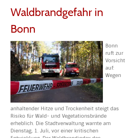
Waldbrandgefahr in
Bonn
Bonn
ruft zur
Vorsicht
auf:
Wegen
anhaltender Hitze und Trockenheit steigt das
Risiko für Wald- und Vegetationsbrände
erheblich. Die Stadtverwaltung warnte am
Dienstag, 1. Juli, vor einer kritischen