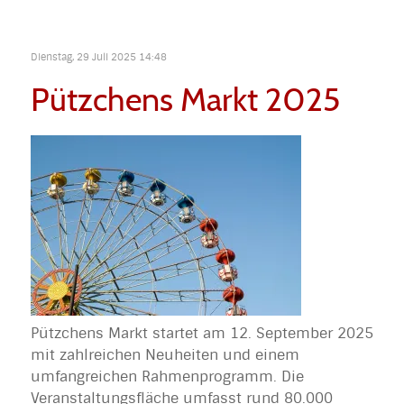
Dienstag, 29 Juli 2025 14:48
Pützchens Markt 2025
Pützchens Markt startet am 12. September 2025
mit zahlreichen Neuheiten und einem
umfangreichen Rahmenprogramm. Die
Veranstaltungsfläche umfasst rund 80.000