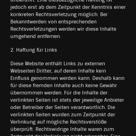
jedoch erst ab dem Zeitpunkt der Kenntnis einer
konkreten Rechtsverletzung möglich. Bei
Bekanntwerden von entsprechenden
Rechtsverletzungen werden wir diese Inhalte
umgehend entfernen.
2. Haftung für Links
Diese Website enthält Links zu externen
Webseiten Dritter, auf deren Inhalte kein
Einfluss genommen werden kann. Deshalb kann
für diese fremden Inhalte auch keine Gewähr
übernommen werden. Für die Inhalte der
verlinkten Seiten ist stets der jeweilige Anbieter
oder Betreiber der Seiten verantwortlich. Die
verlinkten Seiten wurden zum Zeitpunkt der
Verlinkung auf mögliche Rechtsverstöße
überprüft. Rechtswidrige Inhalte waren zum