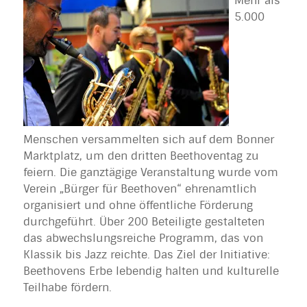
Mehr als
5.000
Menschen versammelten sich auf dem Bonner
Marktplatz, um den dritten Beethoventag zu
feiern. Die ganztägige Veranstaltung wurde vom
Verein „Bürger für Beethoven“ ehrenamtlich
organisiert und ohne öffentliche Förderung
durchgeführt. Über 200 Beteiligte gestalteten
das abwechslungsreiche Programm, das von
Klassik bis Jazz reichte. Das Ziel der Initiative:
Beethovens Erbe lebendig halten und kulturelle
Teilhabe fördern.