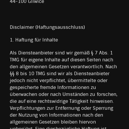
44-100 Gliwice
Disclaimer (Haftungsausschluss)
1. Haftung für Inhalte
Als Diensteanbieter sind wir gemäß § 7 Abs. 1
TMG für eigene Inhalte auf diesen Seiten nach
den allgemeinen Gesetzen verantwortlich. Nach
§§ 8 bis 10 TMG sind wir als Diensteanbieter
jedoch nicht verpflichtet, übermittelte oder
gespeicherte fremde Informationen zu
überwachen oder nach Umständen zu forschen,
die auf eine rechtswidrige Tätigkeit hinweisen.
Verpflichtungen zur Entfernung oder Sperrung
der Nutzung von Informationen nach den
allgemeinen Gesetzen bleiben hiervon
unberührt. Eine diesbezügliche Haftung ist