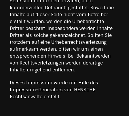
Seite sind nur für den privaten, nicht
kommerziellen Gebrauch gestattet. Soweit die
Inhalte auf dieser Seite nicht vom Betreiber
erstellt wurden, werden die Urheberrechte
Dritter beachtet. Insbesondere werden Inhalte
Dritter als solche gekennzeichnet. Sollten Sie
trotzdem auf eine Urheberrechtsverletzung
aufmerksam werden, bitten wir um einen
entsprechenden Hinweis. Bei Bekanntwerden
von Rechtsverletzungen werden derartige
Inhalte umgehend entfernen.
Dieses Impressum wurde mit Hilfe des
Impressum-Generators von HENSCHE
Rechtsanwälte erstellt.