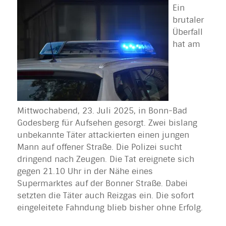
Ein
brutaler
Überfall
hat am
Mittwochabend, 23. Juli 2025, in Bonn-Bad
Godesberg für Aufsehen gesorgt. Zwei bislang
unbekannte Täter attackierten einen jungen
Mann auf offener Straße. Die Polizei sucht
dringend nach Zeugen. Die Tat ereignete sich
gegen 21.10 Uhr in der Nähe eines
Supermarktes auf der Bonner Straße. Dabei
setzten die Täter auch Reizgas ein. Die sofort
eingeleitete Fahndung blieb bisher ohne Erfolg.