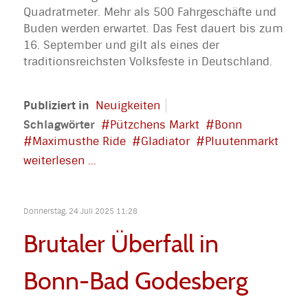
Quadratmeter. Mehr als 500 Fahrgeschäfte und
Buden werden erwartet. Das Fest dauert bis zum
16. September und gilt als eines der
traditionsreichsten Volksfeste in Deutschland.
Publiziert in
Neuigkeiten
Schlagwörter
Pützchens Markt
Bonn
Maximusthe Ride
Gladiator
Pluutenmarkt
weiterlesen ...
Donnerstag, 24 Juli 2025 11:28
Brutaler Überfall in
Bonn-Bad Godesberg