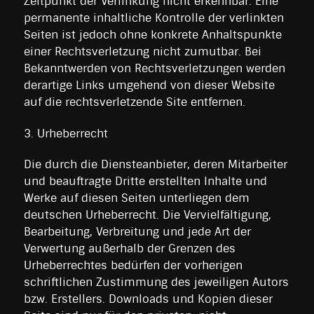
Zeitpunkt der Verlinkung nicht erkennbar. Eine
permanente inhaltliche Kontrolle der verlinkten
Seiten ist jedoch ohne konkrete Anhaltspunkte
einer Rechtsverletzung nicht zumutbar. Bei
Bekanntwerden von Rechtsverletzungen werden
derartige Links umgehend von dieser Website
auf die rechtsverletzende Site entfernen.
3. Urheberrecht
Die durch die Diensteanbieter, deren Mitarbeiter
und beauftragte Dritte erstellten Inhalte und
Werke auf diesen Seiten unterliegen dem
deutschen Urheberrecht. Die Vervielfältigung,
Bearbeitung, Verbreitung und jede Art der
Verwertung außerhalb der Grenzen des
Urheberrechtes bedürfen der vorherigen
schriftlichen Zustimmung des jeweiligen Autors
bzw. Erstellers. Downloads und Kopien dieser