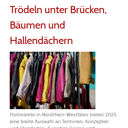
Trödeln unter Brücken,
Bäumen und
Hallendächern
Flohmärkte in Nordrhein-Westfalen bieten 2025
eine breite Auswahl an Terminen, Konzepten