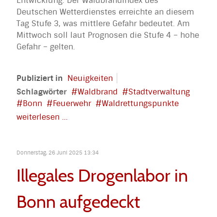
Entwicklung. Der Waldbrandindex des
Deutschen Wetterdienstes erreichte an diesem
Tag Stufe 3, was mittlere Gefahr bedeutet. Am
Mittwoch soll laut Prognosen die Stufe 4 – hohe
Gefahr – gelten.
Publiziert in
Neuigkeiten
Schlagwörter
Waldbrand
Stadtverwaltung
Bonn
Feuerwehr
Waldrettungspunkte
weiterlesen ...
Donnerstag, 26 Juni 2025 13:34
Illegales Drogenlabor in
Bonn aufgedeckt