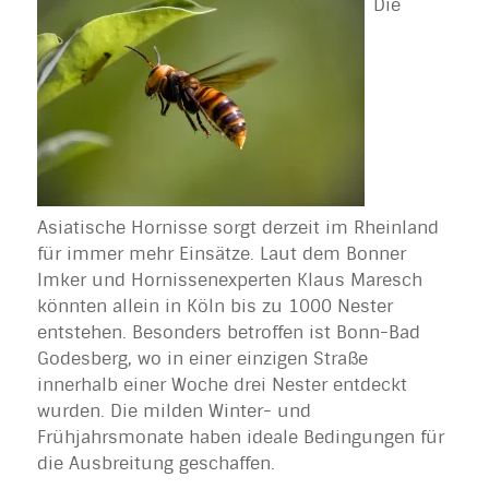
Die
Asiatische Hornisse sorgt derzeit im Rheinland
für immer mehr Einsätze. Laut dem Bonner
Imker und Hornissenexperten Klaus Maresch
könnten allein in Köln bis zu 1000 Nester
entstehen. Besonders betroffen ist Bonn-Bad
Godesberg, wo in einer einzigen Straße
innerhalb einer Woche drei Nester entdeckt
wurden. Die milden Winter- und
Frühjahrsmonate haben ideale Bedingungen für
die Ausbreitung geschaffen.